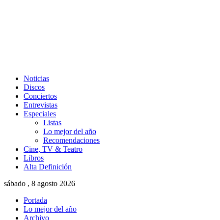
Noticias
Discos
Conciertos
Entrevistas
Especiales
Listas
Lo mejor del año
Recomendaciones
Cine, TV & Teatro
Libros
Alta Definición
sábado , 8 agosto 2026
Portada
Lo mejor del año
Archivo