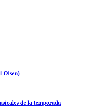
l Olsen)
usicales de la temporada