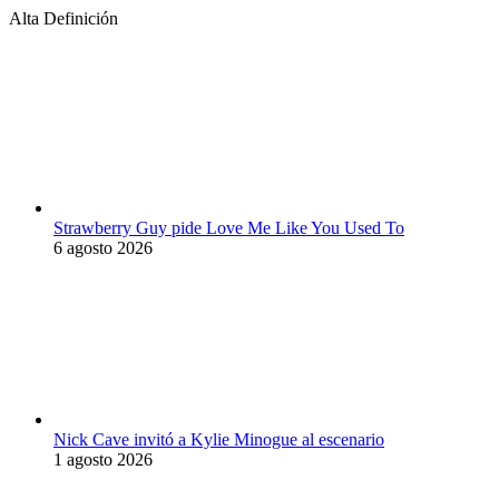
Alta Definición
Strawberry Guy pide Love Me Like You Used To
6 agosto 2026
Nick Cave invitó a Kylie Minogue al escenario
1 agosto 2026