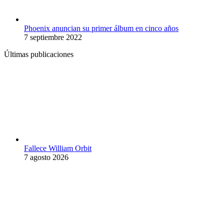
Phoenix anuncian su primer álbum en cinco años
7 septiembre 2022
Últimas publicaciones
Fallece William Orbit
7 agosto 2026