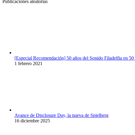
Publicaciones aleatorias
[Especial Recomendación] 50 años del Sonido Filadelfia en 50
1 febrero 2021
Avance de Disclosure Day, la nueva de Spielberg
16 diciembre 2025