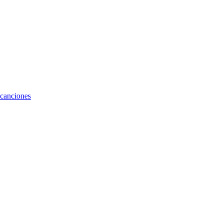
 canciones