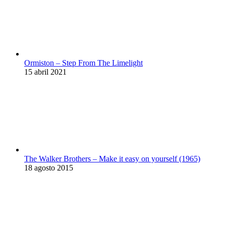
Ormiston – Step From The Limelight
15 abril 2021
The Walker Brothers – Make it easy on yourself (1965)
18 agosto 2015