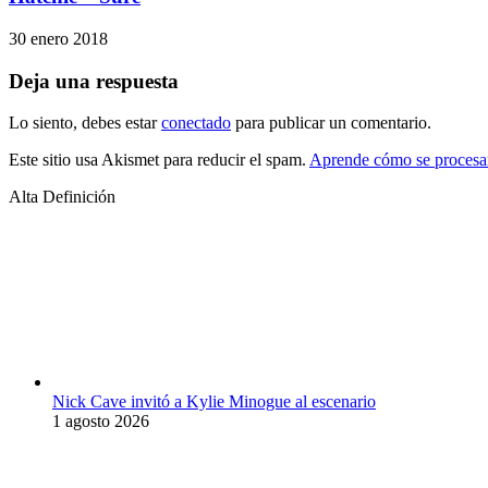
30 enero 2018
Deja una respuesta
Lo siento, debes estar
conectado
para publicar un comentario.
Este sitio usa Akismet para reducir el spam.
Aprende cómo se procesan
Alta Definición
Nick Cave invitó a Kylie Minogue al escenario
1 agosto 2026