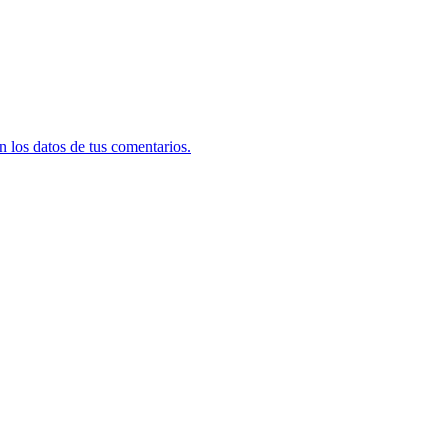
 los datos de tus comentarios.