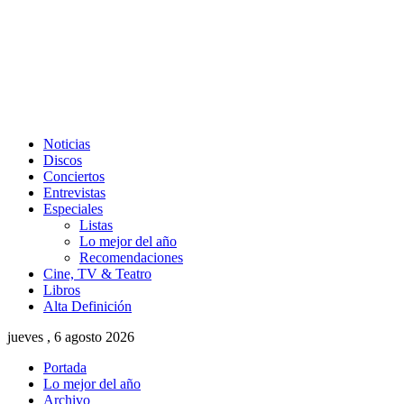
Noticias
Discos
Conciertos
Entrevistas
Especiales
Listas
Lo mejor del año
Recomendaciones
Cine, TV & Teatro
Libros
Alta Definición
jueves , 6 agosto 2026
Portada
Lo mejor del año
Archivo