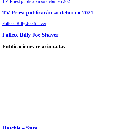
TV Priest publicarán su debut en 2021
TV Priest publicarán su debut en 2021
Fallece Billy Joe Shaver
Fallece Billy Joe Shaver
Publicaciones relacionadas
Hatchie – Sure