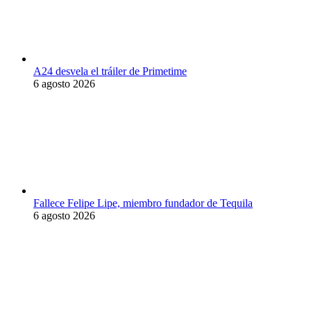
A24 desvela el tráiler de Primetime
6 agosto 2026
Fallece Felipe Lipe, miembro fundador de Tequila
6 agosto 2026