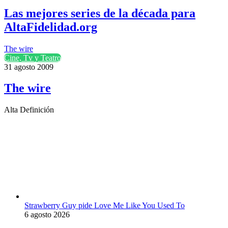
Las mejores series de la década para
AltaFidelidad.org
The wire
Cine, Tv y Teatro
31 agosto 2009
The wire
Alta Definición
Strawberry Guy pide Love Me Like You Used To
6 agosto 2026