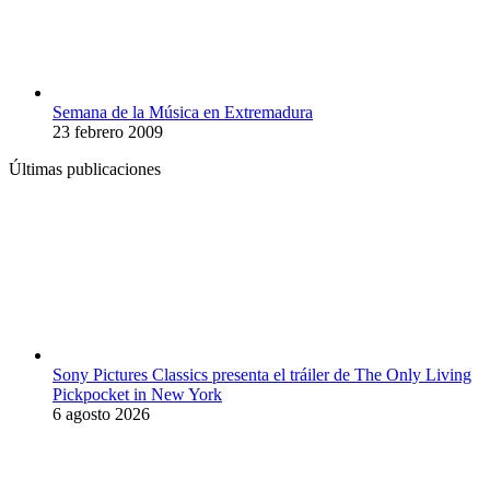
Semana de la Música en Extremadura
23 febrero 2009
Últimas publicaciones
Sony Pictures Classics presenta el tráiler de The Only Living
Pickpocket in New York
6 agosto 2026