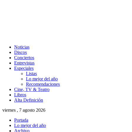
Noticias
Discos
Conciertos
Entrevistas
Especiales
Listas
Lo mejor del año
Recomendaciones
Cine, TV & Teatro
Libros
Alta Definición
viernes , 7 agosto 2026
Portada
Lo mejor del año
Archivo