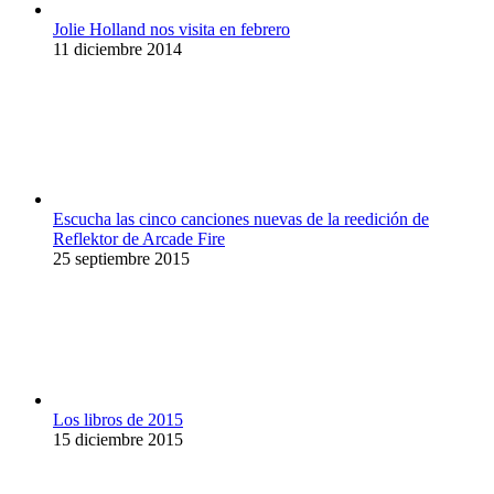
Jolie Holland nos visita en febrero
11 diciembre 2014
Escucha las cinco canciones nuevas de la reedición de
Reflektor de Arcade Fire
25 septiembre 2015
Los libros de 2015
15 diciembre 2015