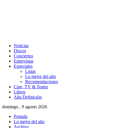
Noticias
Discos
Conciertos
Entrevistas
Especiales
Listas
Lo mejor del año
Recomendaciones
Cine, TV & Teatro
Libros
Alta Definición
domingo , 9 agosto 2026
Portada
Lo mejor del año
Archivo