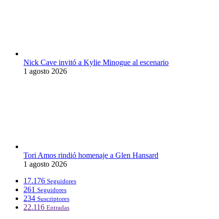
Nick Cave invitó a Kylie Minogue al escenario
1 agosto 2026
Tori Amos rindió homenaje a Glen Hansard
1 agosto 2026
17.176
Seguidores
261
Seguidores
234
Suscriptores
22.116
Entradas