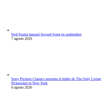
Neil Young lanzará Second Song en septiembre
7 agosto 2026
Sony Pictures Classics presenta el tráiler de The Only Living
Pickpocket in New York
6 agosto 2026