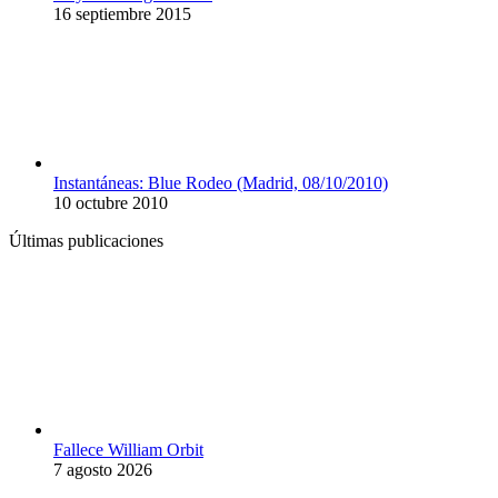
16 septiembre 2015
Instantáneas: Blue Rodeo (Madrid, 08/10/2010)
10 octubre 2010
Últimas publicaciones
Fallece William Orbit
7 agosto 2026