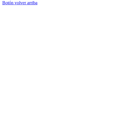
Botón volver arriba