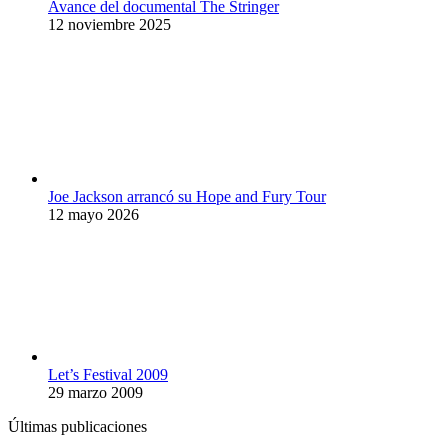
Avance del documental The Stringer
12 noviembre 2025
Joe Jackson arrancó su Hope and Fury Tour
12 mayo 2026
Let’s Festival 2009
29 marzo 2009
Últimas publicaciones