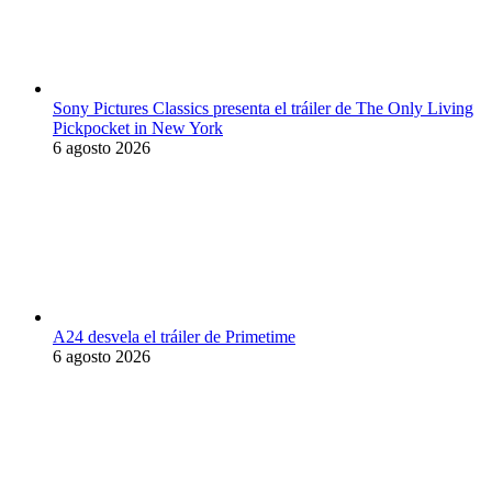
Sony Pictures Classics presenta el tráiler de The Only Living
Pickpocket in New York
6 agosto 2026
A24 desvela el tráiler de Primetime
6 agosto 2026