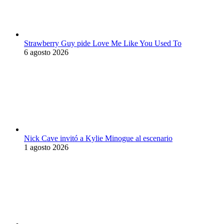
Strawberry Guy pide Love Me Like You Used To
6 agosto 2026
Nick Cave invitó a Kylie Minogue al escenario
1 agosto 2026