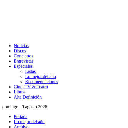
Noticias
Discos
Conciertos
Entrevistas
Especiales
Listas
Lo mejor del año
Recomendaciones
Cine, TV & Teatro
Libros
Alta Definición
domingo , 9 agosto 2026
Portada
Lo mejor del año
Archivo