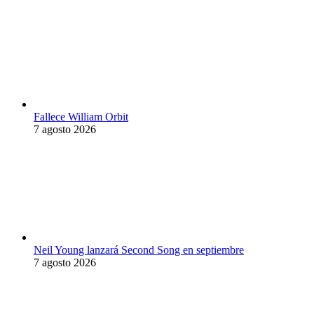
Fallece William Orbit
7 agosto 2026
Neil Young lanzará Second Song en septiembre
7 agosto 2026