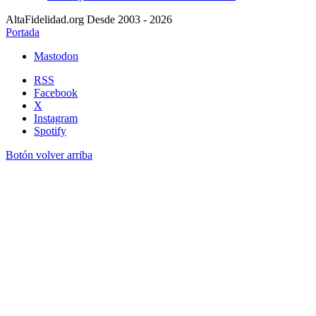
AltaFidelidad.org Desde 2003 - 2026
Portada
Mastodon
RSS
Facebook
X
Instagram
Spotify
Botón volver arriba