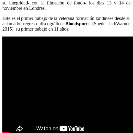
su integridad- con la filmación de fondo- los días 13 y 14 de
noviembre en Londres.
Este es el primer trabajo de la veterana formación londinese desde su
aclamado regreso discográfico
Bloodsports
(Suede Ltd/Warner,
2015), su primer trabajo en 11 años.