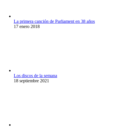
La primera canción de Parliament en 38 años
17 enero 2018
Los discos de la semana
18 septiembre 2021