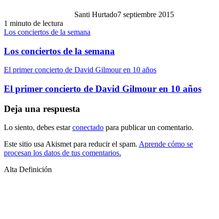
Santi Hurtado
7 septiembre 2015
1 minuto de lectura
Los conciertos de la semana
Los conciertos de la semana
El primer concierto de David Gilmour en 10 años
El primer concierto de David Gilmour en 10 años
Deja una respuesta
Lo siento, debes estar
conectado
para publicar un comentario.
Este sitio usa Akismet para reducir el spam.
Aprende cómo se
procesan los datos de tus comentarios.
Alta Definición