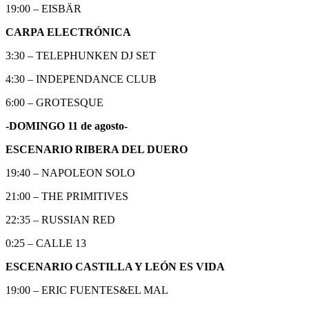
19:00 – EISBÄR
CARPA ELECTRÓNICA
3:30 – TELEPHUNKEN DJ SET
4:30 – INDEPENDANCE CLUB
6:00 – GROTESQUE
-DOMINGO 11 de agosto-
ESCENARIO RIBERA DEL DUERO
19:40 – NAPOLEON SOLO
21:00 – THE PRIMITIVES
22:35 – RUSSIAN RED
0:25 – CALLE 13
ESCENARIO CASTILLA Y LEÓN ES VIDA
19:00 – ERIC FUENTES&EL MAL