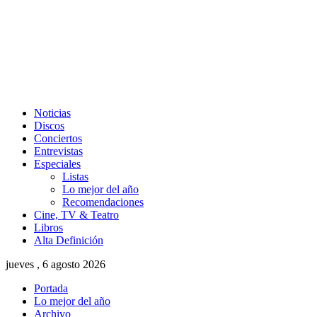
Noticias
Discos
Conciertos
Entrevistas
Especiales
Listas
Lo mejor del año
Recomendaciones
Cine, TV & Teatro
Libros
Alta Definición
jueves , 6 agosto 2026
Portada
Lo mejor del año
Archivo