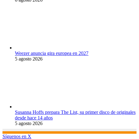
Weezer anuncia gira europea en 2027
5 agosto 2026
Susanna Hoffs prepara The List, su primer disco de originales
desde hace 14 años
5 agosto 2026
Síguenos en X