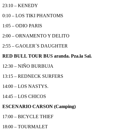
23:10 – KENEDY
0:10 – LOS TIKI PHANTOMS
1:05 – ODIO PARIS
2:00 – ORNAMENTO Y DELITO
2:55 – GAOLER´S DAUGHTER
RED BULL TOUR BUS aranda. Pza.la Sal.
12:30 – NIÑO BURBUJA
13:15 – REDNECK SURFERS
14:00 – LOS NASTYS.
14:45 – LOS CHICOS
ESCENARIO CARSON (Camping)
17:00 – BICYCLE THIEF
18:00 – TOURMALET