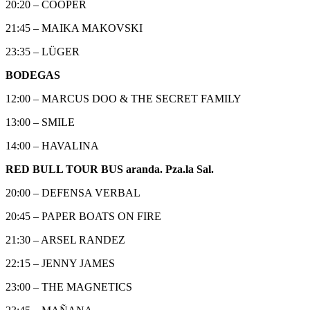
20:20 – COOPER
21:45 – MAIKA MAKOVSKI
23:35 – LÜGER
BODEGAS
12:00 – MARCUS DOO & THE SECRET FAMILY
13:00 – SMILE
14:00 – HAVALINA
RED BULL TOUR BUS aranda. Pza.la Sal.
20:00 – DEFENSA VERBAL
20:45 – PAPER BOATS ON FIRE
21:30 – ARSEL RANDEZ
22:15 – JENNY JAMES
23:00 – THE MAGNETICS