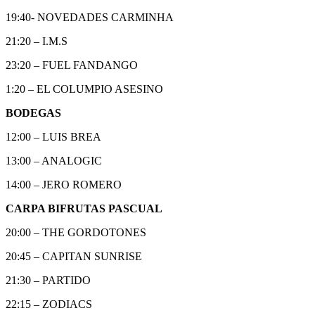
19:40- NOVEDADES CARMINHA
21:20 – I.M.S
23:20 – FUEL FANDANGO
1:20 – EL COLUMPIO ASESINO
BODEGAS
12:00 – LUIS BREA
13:00 – ANALOGIC
14:00 – JERO ROMERO
CARPA BIFRUTAS PASCUAL
20:00 – THE GORDOTONES
20:45 – CAPITAN SUNRISE
21:30 – PARTIDO
22:15 – ZODIACS