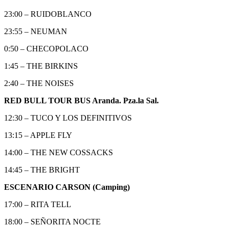
23:00 – RUIDOBLANCO
23:55 – NEUMAN
0:50 – CHECOPOLACO
1:45 – THE BIRKINS
2:40 – THE NOISES
RED BULL TOUR BUS Aranda. Pza.la Sal.
12:30 – TUCO Y LOS DEFINITIVOS
13:15 – APPLE FLY
14:00 – THE NEW COSSACKS
14:45 – THE BRIGHT
ESCENARIO CARSON (Camping)
17:00 – RITA TELL
18:00 – SEÑORITA NOCTE