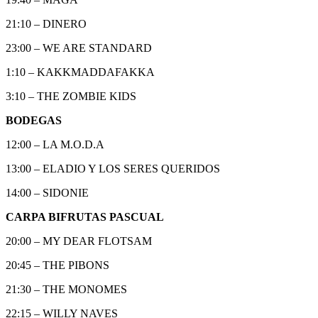
21:10 – DINERO
23:00 – WE ARE STANDARD
1:10 – KAKKMADDAFAKKA
3:10 – THE ZOMBIE KIDS
BODEGAS
12:00 – LA M.O.D.A
13:00 – ELADIO Y LOS SERES QUERIDOS
14:00 – SIDONIE
CARPA BIFRUTAS PASCUAL
20:00 – MY DEAR FLOTSAM
20:45 – THE PIBONS
21:30 – THE MONOMES
22:15 – WILLY NAVES