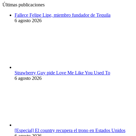
Últimas publicaciones
Fallece Felipe Lipe, miembro fundador de Tequila
6 agosto 2026
Strawberry Guy pide Love Me Like You Used To
6 agosto 2026
[Especial] El country recupera el trono en Estados Unidos
6 agosto 2026