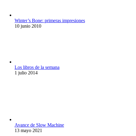
Winter’s Bone: primeras impresiones
10 junio 2010
Los libros de la semana
1 julio 2014
Avance de Slow Machine
13 mayo 2021