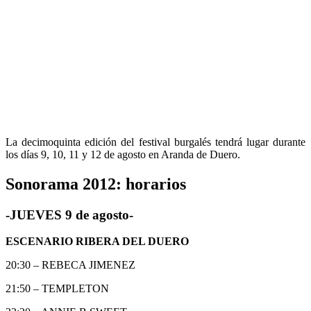
La decimoquinta edición del festival burgalés tendrá lugar durante
los días 9, 10, 11 y 12 de agosto en Aranda de Duero.
Sonorama 2012: horarios
-JUEVES 9 de agosto-
ESCENARIO RIBERA DEL DUERO
20:30 – REBECA JIMENEZ
21:50 – TEMPLETON