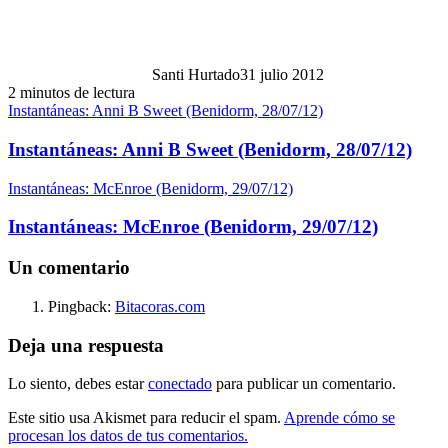
Santi Hurtado
31 julio 2012
2 minutos de lectura
Instantáneas: Anni B Sweet (Benidorm, 28/07/12)
Instantáneas: Anni B Sweet (Benidorm, 28/07/12)
Instantáneas: McEnroe (Benidorm, 29/07/12)
Instantáneas: McEnroe (Benidorm, 29/07/12)
Un comentario
Pingback:
Bitacoras.com
Deja una respuesta
Lo siento, debes estar
conectado
para publicar un comentario.
Este sitio usa Akismet para reducir el spam.
Aprende cómo se
procesan los datos de tus comentarios.