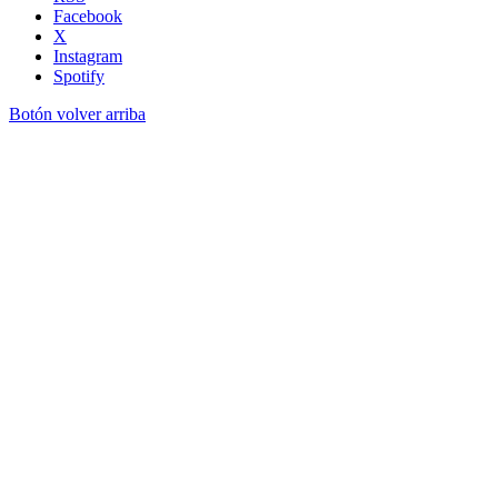
Facebook
X
Instagram
Spotify
Botón volver arriba