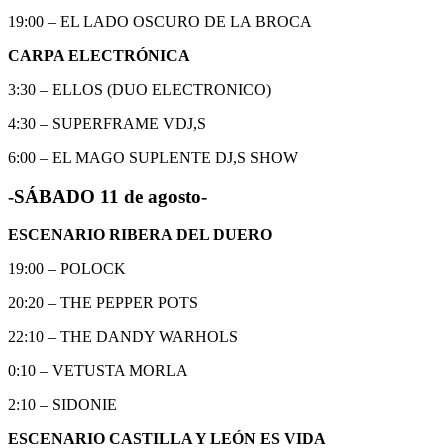
19:00 – EL LADO OSCURO DE LA BROCA
CARPA ELECTRÓNICA
3:30 – ELLOS (DUO ELECTRONICO)
4:30 – SUPERFRAME VDJ,S
6:00 – EL MAGO SUPLENTE DJ,S SHOW
-SÁBADO 11 de agosto-
ESCENARIO RIBERA DEL DUERO
19:00 – POLOCK
20:20 – THE PEPPER POTS
22:10 – THE DANDY WARHOLS
0:10 – VETUSTA MORLA
2:10 – SIDONIE
ESCENARIO CASTILLA Y LEÓN ES VIDA