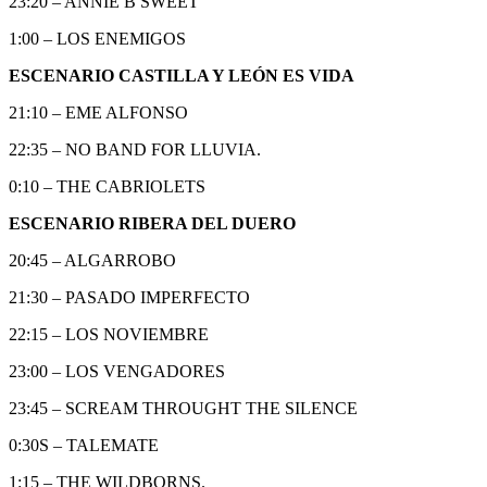
23:20 – ANNIE B SWEET
1:00 – LOS ENEMIGOS
ESCENARIO CASTILLA Y LEÓN ES VIDA
21:10 – EME ALFONSO
22:35 – NO BAND FOR LLUVIA.
0:10 – THE CABRIOLETS
ESCENARIO RIBERA DEL DUERO
20:45 – ALGARROBO
21:30 – PASADO IMPERFECTO
22:15 – LOS NOVIEMBRE
23:00 – LOS VENGADORES
23:45 – SCREAM THROUGHT THE SILENCE
0:30S – TALEMATE
1:15 – THE WILDBORNS.