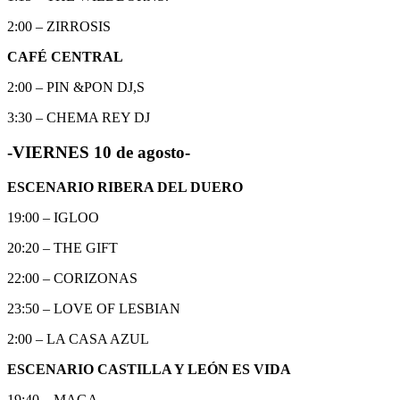
2:00 – ZIRROSIS
CAFÉ CENTRAL
2:00 – PIN &PON DJ,S
3:30 – CHEMA REY DJ
-VIERNES 10 de agosto-
ESCENARIO RIBERA DEL DUERO
19:00 – IGLOO
20:20 – THE GIFT
22:00 – CORIZONAS
23:50 – LOVE OF LESBIAN
2:00 – LA CASA AZUL
ESCENARIO CASTILLA Y LEÓN ES VIDA
19:40 – MAGA