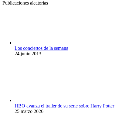
Publicaciones aleatorias
Los conciertos de la semana
24 junio 2013
HBO avanza el trailer de su serie sobre Harry Potter
25 marzo 2026