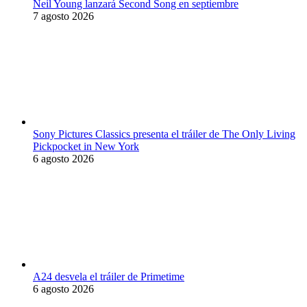
Neil Young lanzará Second Song en septiembre
7 agosto 2026
Sony Pictures Classics presenta el tráiler de The Only Living
Pickpocket in New York
6 agosto 2026
A24 desvela el tráiler de Primetime
6 agosto 2026