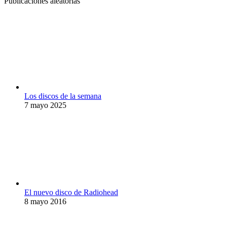
Publicaciones aleatorias
Los discos de la semana
7 mayo 2025
El nuevo disco de Radiohead
8 mayo 2016