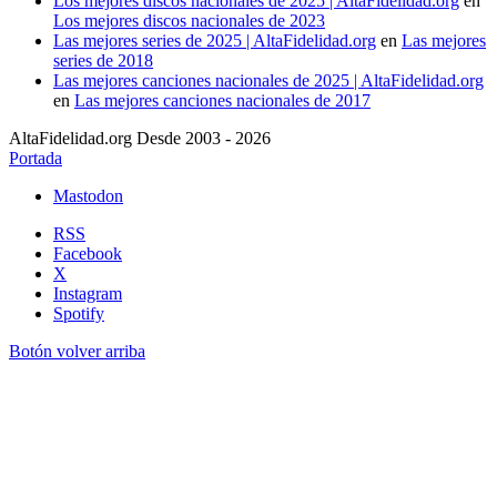
Los mejores discos nacionales de 2025 | AltaFidelidad.org
en
Los mejores discos nacionales de 2023
Las mejores series de 2025 | AltaFidelidad.org
en
Las mejores
series de 2018
Las mejores canciones nacionales de 2025 | AltaFidelidad.org
en
Las mejores canciones nacionales de 2017
AltaFidelidad.org Desde 2003 - 2026
Portada
Mastodon
RSS
Facebook
X
Instagram
Spotify
Botón volver arriba