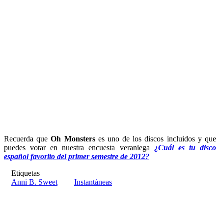
Recuerda que
Oh Monsters
es uno de los discos incluidos y que
puedes votar en nuestra encuesta veraniega
¿Cuál es tu disco
español favorito del primer semestre de 2012?
Etiquetas
Anni B. Sweet
Instantáneas