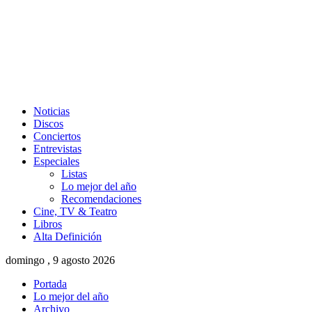
Noticias
Discos
Conciertos
Entrevistas
Especiales
Listas
Lo mejor del año
Recomendaciones
Cine, TV & Teatro
Libros
Alta Definición
domingo , 9 agosto 2026
Portada
Lo mejor del año
Archivo