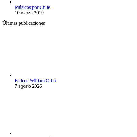
Músicos por Chile
10 marzo 2010
Últimas publicaciones
Fallece William Orbit
7 agosto 2026