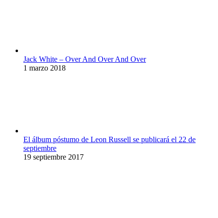
Jack White – Over And Over And Over
1 marzo 2018
El álbum póstumo de Leon Russell se publicará el 22 de
septiembre
19 septiembre 2017