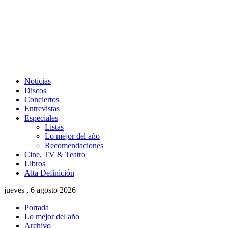
Noticias
Discos
Conciertos
Entrevistas
Especiales
Listas
Lo mejor del año
Recomendaciones
Cine, TV & Teatro
Libros
Alta Definición
jueves , 6 agosto 2026
Portada
Lo mejor del año
Archivo