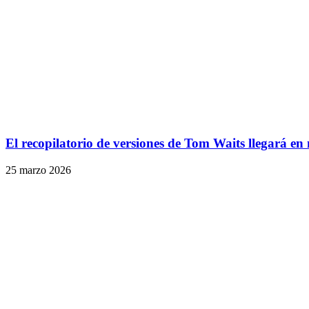
El recopilatorio de versiones de Tom Waits llegará e
25 marzo 2026