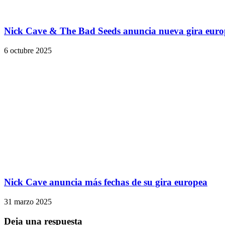
Nick Cave & The Bad Seeds anuncia nueva gira euro
6 octubre 2025
Nick Cave anuncia más fechas de su gira europea
31 marzo 2025
Deja una respuesta