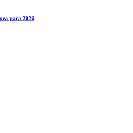
pea para 2026