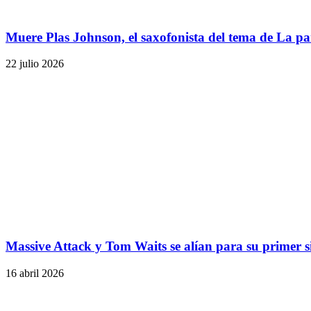
Muere Plas Johnson, el saxofonista del tema de La pa
22 julio 2026
Massive Attack y Tom Waits se alían para su primer si
16 abril 2026