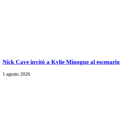
Nick Cave invitó a Kylie Minogue al escenario
1 agosto 2026