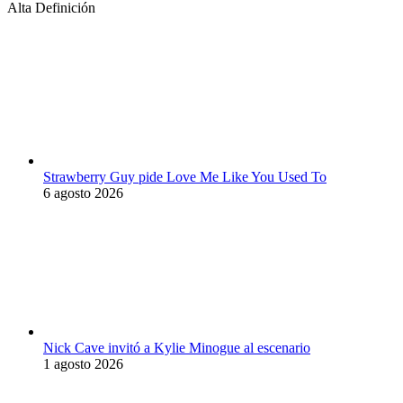
Alta Definición
Strawberry Guy pide Love Me Like You Used To
6 agosto 2026
Nick Cave invitó a Kylie Minogue al escenario
1 agosto 2026