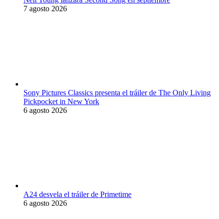
7 agosto 2026
Sony Pictures Classics presenta el tráiler de The Only Living
Pickpocket in New York
6 agosto 2026
A24 desvela el tráiler de Primetime
6 agosto 2026