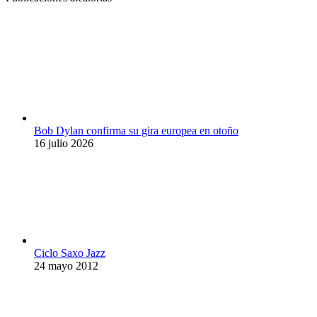
Bob Dylan confirma su gira europea en otoño
16 julio 2026
Ciclo Saxo Jazz
24 mayo 2012