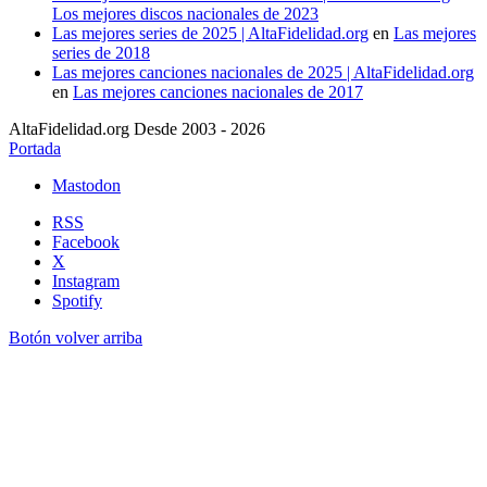
Los mejores discos nacionales de 2023
Las mejores series de 2025 | AltaFidelidad.org
en
Las mejores
series de 2018
Las mejores canciones nacionales de 2025 | AltaFidelidad.org
en
Las mejores canciones nacionales de 2017
AltaFidelidad.org Desde 2003 - 2026
Portada
Mastodon
RSS
Facebook
X
Instagram
Spotify
Botón volver arriba