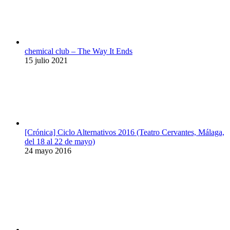
chemical club – The Way It Ends
15 julio 2021
[Crónica] Ciclo Alternativos 2016 (Teatro Cervantes, Málaga,
del 18 al 22 de mayo)
24 mayo 2016