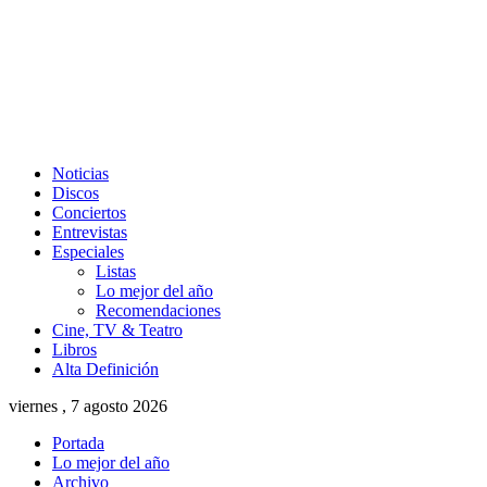
Noticias
Discos
Conciertos
Entrevistas
Especiales
Listas
Lo mejor del año
Recomendaciones
Cine, TV & Teatro
Libros
Alta Definición
viernes , 7 agosto 2026
Portada
Lo mejor del año
Archivo