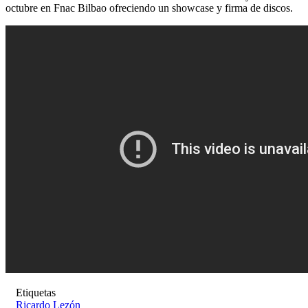
octubre en Fnac Bilbao ofreciendo un showcase y firma de discos.
Etiquetas
Ricardo Lezón