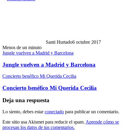
Santi Hurtado
6 octubre 2017
Menos de un minuto
Jungle vuelven a Madrid y Barcelona
Jungle vuelven a Madrid y Barcelona
Concierto benéfico Mi Querida Cecilia
Concierto benéfico Mi Querida Cecilia
Deja una respuesta
Lo siento, debes estar
conectado
para publicar un comentario.
Este sitio usa Akismet para reducir el spam.
Aprende cómo se
procesan los datos de tus comentarios.