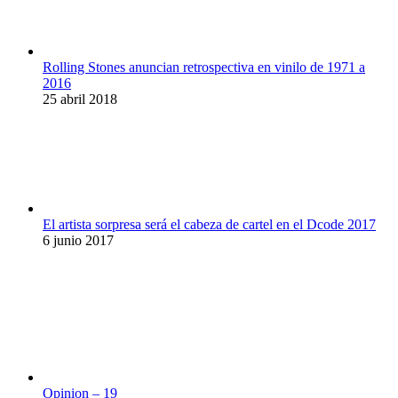
Rolling Stones anuncian retrospectiva en vinilo de 1971 a
2016
25 abril 2018
El artista sorpresa será el cabeza de cartel en el Dcode 2017
6 junio 2017
Opinion – 19