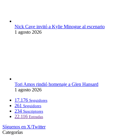
Nick Cave invitó a Kylie Minogue al escenario
1 agosto 2026
Tori Amos rindió homenaje a Glen Hansard
1 agosto 2026
17.176
Seguidores
261
Seguidores
234
Suscriptores
22.116
Entradas
Síguenos en X/Twitter
Categorías