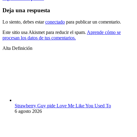
Deja una respuesta
Lo siento, debes estar
conectado
para publicar un comentario.
Este sitio usa Akismet para reducir el spam.
Aprende cómo se
procesan los datos de tus comentarios.
Alta Definición
Strawberry Guy pide Love Me Like You Used To
6 agosto 2026