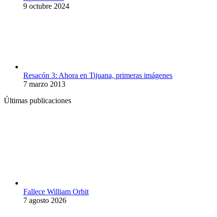
9 octubre 2024
Resacón 3: Ahora en Tijuana, primeras imágenes
7 marzo 2013
Últimas publicaciones
Fallece William Orbit
7 agosto 2026