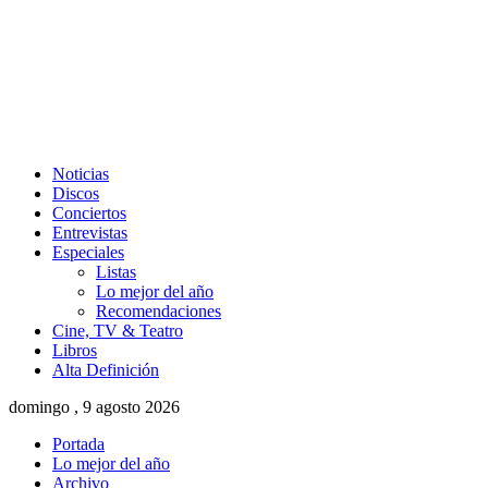
Noticias
Discos
Conciertos
Entrevistas
Especiales
Listas
Lo mejor del año
Recomendaciones
Cine, TV & Teatro
Libros
Alta Definición
domingo , 9 agosto 2026
Portada
Lo mejor del año
Archivo