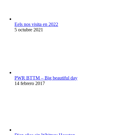
Eels nos visita en 2022
5 octubre 2021
PWR BTTM – Big beautiful day
14 febrero 2017