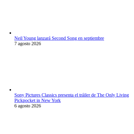
Neil Young lanzará Second Song en septiembre
7 agosto 2026
Sony Pictures Classics presenta el tráiler de The Only Living
Pickpocket in New York
6 agosto 2026