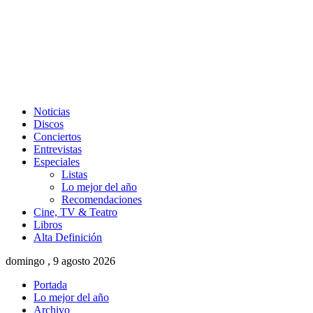
Noticias
Discos
Conciertos
Entrevistas
Especiales
Listas
Lo mejor del año
Recomendaciones
Cine, TV & Teatro
Libros
Alta Definición
domingo , 9 agosto 2026
Portada
Lo mejor del año
Archivo