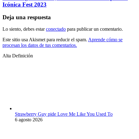
Icónica Fest 2023
Deja una respuesta
Lo siento, debes estar
conectado
para publicar un comentario.
Este sitio usa Akismet para reducir el spam.
Aprende cómo se
procesan los datos de tus comentarios.
Alta Definición
Strawberry Guy pide Love Me Like You Used To
6 agosto 2026