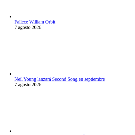
Fallece William Orbit
7 agosto 2026
Neil Young lanzará Second Song en septiembre
7 agosto 2026