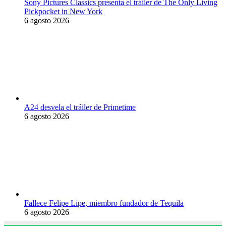
Sony Pictures Classics presenta el tráiler de The Only Living
Pickpocket in New York
6 agosto 2026
A24 desvela el tráiler de Primetime
6 agosto 2026
Fallece Felipe Lipe, miembro fundador de Tequila
6 agosto 2026