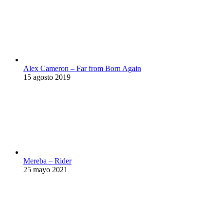
Alex Cameron – Far from Born Again
15 agosto 2019
Mereba – Rider
25 mayo 2021