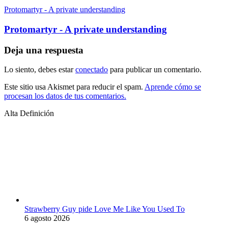
Protomartyr - A private understanding
Protomartyr - A private understanding
Deja una respuesta
Lo siento, debes estar
conectado
para publicar un comentario.
Este sitio usa Akismet para reducir el spam.
Aprende cómo se
procesan los datos de tus comentarios.
Alta Definición
Strawberry Guy pide Love Me Like You Used To
6 agosto 2026