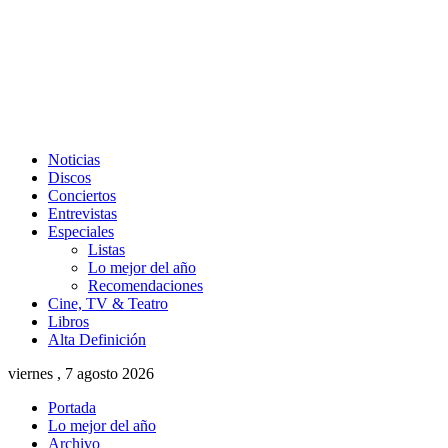
Noticias
Discos
Conciertos
Entrevistas
Especiales
Listas
Lo mejor del año
Recomendaciones
Cine, TV & Teatro
Libros
Alta Definición
viernes , 7 agosto 2026
Portada
Lo mejor del año
Archivo