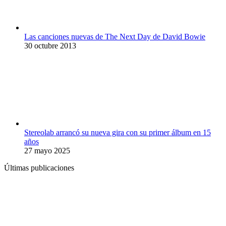
Las canciones nuevas de The Next Day de David Bowie
30 octubre 2013
Stereolab arrancó su nueva gira con su primer álbum en 15
años
27 mayo 2025
Últimas publicaciones