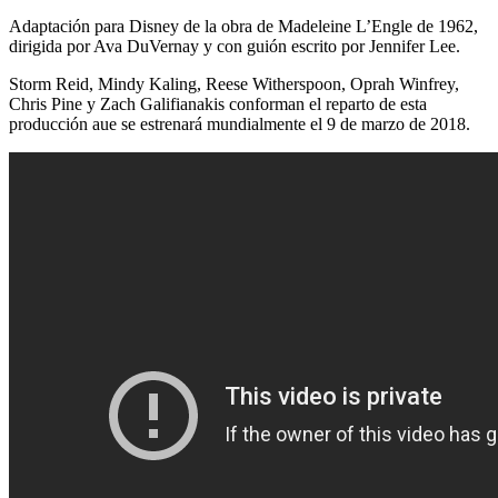
Adaptación para Disney de la obra de Madeleine L’Engle de 1962,
dirigida por Ava DuVernay y con guión escrito por Jennifer Lee.
Storm Reid, Mindy Kaling, Reese Witherspoon, Oprah Winfrey,
Chris Pine y Zach Galifianakis conforman el reparto de esta
producción aue se estrenará mundialmente el 9 de marzo de 2018.