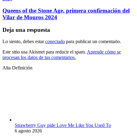
Queens of the Stone Age, primera confirmación del
Vilar de Mouros 2024
Deja una respuesta
Lo siento, debes estar
conectado
para publicar un comentario.
Este sitio usa Akismet para reducir el spam.
Aprende cómo se
procesan los datos de tus comentarios.
Alta Definición
Strawberry Guy pide Love Me Like You Used To
6 agosto 2026