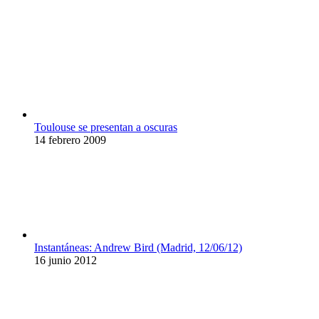
Toulouse se presentan a oscuras
14 febrero 2009
Instantáneas: Andrew Bird (Madrid, 12/06/12)
16 junio 2012