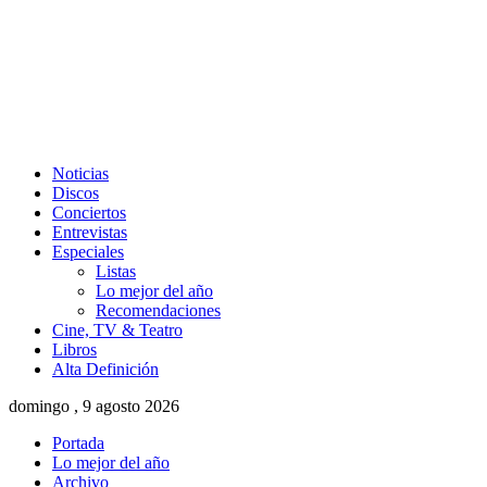
Noticias
Discos
Conciertos
Entrevistas
Especiales
Listas
Lo mejor del año
Recomendaciones
Cine, TV & Teatro
Libros
Alta Definición
domingo , 9 agosto 2026
Portada
Lo mejor del año
Archivo