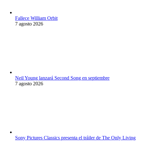
Fallece William Orbit
7 agosto 2026
Neil Young lanzará Second Song en septiembre
7 agosto 2026
Sony Pictures Classics presenta el tráiler de The Only Living