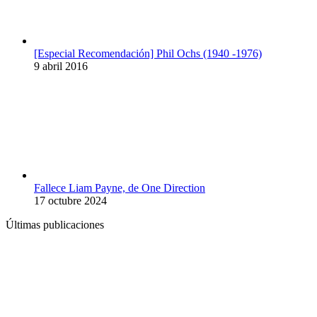
[Especial Recomendación] Phil Ochs (1940 -1976)
9 abril 2016
Fallece Liam Payne, de One Direction
17 octubre 2024
Últimas publicaciones