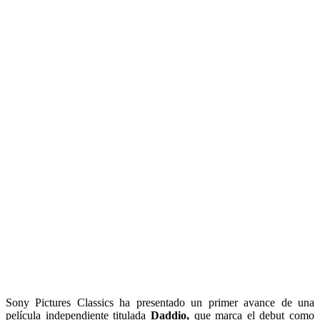
Sony Pictures Classics ha presentado un primer avance de una
película independiente titulada
Daddio,
que marca el debut como