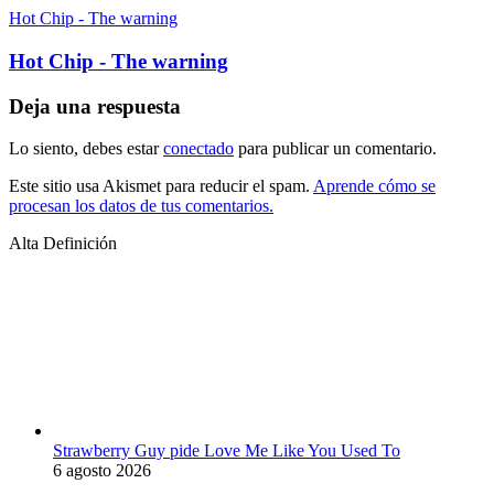
Hot Chip - The warning
Hot Chip - The warning
Deja una respuesta
Lo siento, debes estar
conectado
para publicar un comentario.
Este sitio usa Akismet para reducir el spam.
Aprende cómo se
procesan los datos de tus comentarios.
Alta Definición
Strawberry Guy pide Love Me Like You Used To
6 agosto 2026