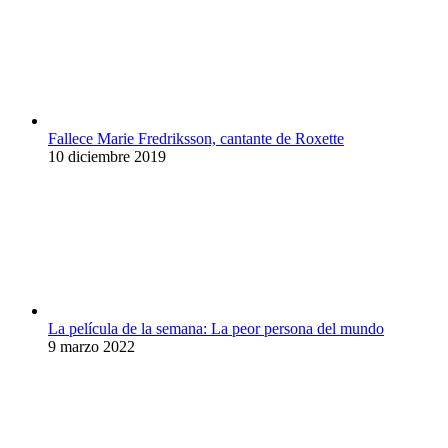
Fallece Marie Fredriksson, cantante de Roxette
10 diciembre 2019
La película de la semana: La peor persona del mundo
9 marzo 2022