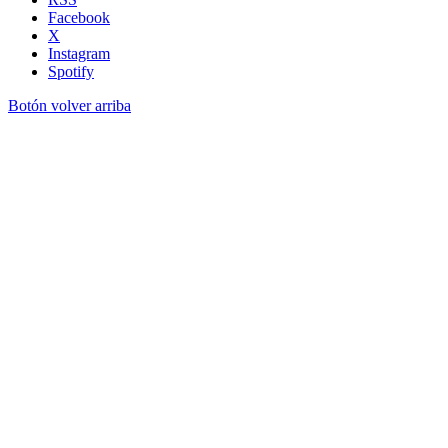
Facebook
X
Instagram
Spotify
Botón volver arriba