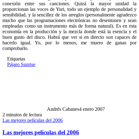
conexión entre sus canciones. Quizá la mayor unidad la
proporcionan las voces de Yuri, todo un ejemplo de personalidad y
sensibilidad, y la sencillez de los arreglos (personalmente agradezco
mucho que las programaciones electrónicas no desentonen y sean
empleadas como un instrumento más de forma natural). Es en esta
economía en la producción y la mezcla donde está la esencia y el
buen gusto del disco. Habrá que ver si en directo son capaces de
hacerlo igual. Yo, por lo menos, me muero de ganas por
comprobarlo.
Etiquetas
Pájaro Sunrise
Andrés Cabanes
4 enero 2007
2 minutos de lectura
Las mejores películas del 2006
Las mejores películas del 2006