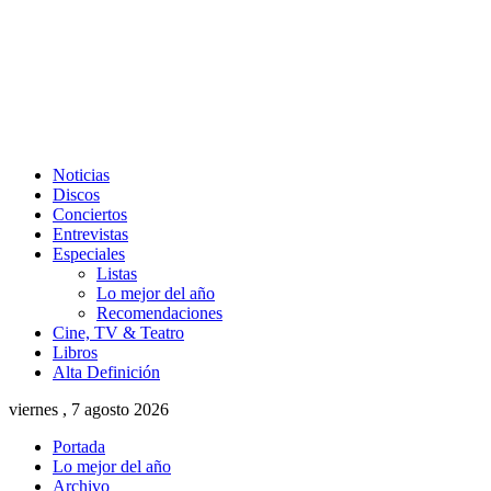
Noticias
Discos
Conciertos
Entrevistas
Especiales
Listas
Lo mejor del año
Recomendaciones
Cine, TV & Teatro
Libros
Alta Definición
viernes , 7 agosto 2026
Portada
Lo mejor del año
Archivo