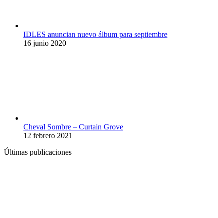
IDLES anuncian nuevo álbum para septiembre
16 junio 2020
Cheval Sombre – Curtain Grove
12 febrero 2021
Últimas publicaciones