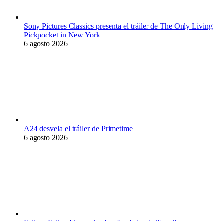
Sony Pictures Classics presenta el tráiler de The Only Living
Pickpocket in New York
6 agosto 2026
A24 desvela el tráiler de Primetime
6 agosto 2026