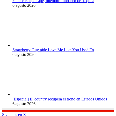
Fallece Felipe Lipe, miembro fundador de Tequila
6 agosto 2026
Strawberry Guy pide Love Me Like You Used To
6 agosto 2026
[Especial] El country recupera el trono en Estados Unidos
6 agosto 2026
Síguenos en X