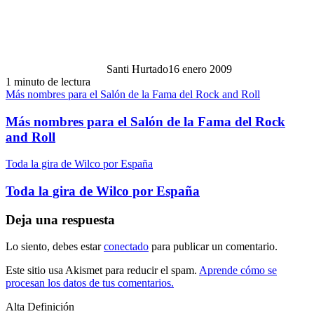
Santi Hurtado
16 enero 2009
1 minuto de lectura
Más nombres para el Salón de la Fama del Rock and Roll
Más nombres para el Salón de la Fama del Rock
and Roll
Toda la gira de Wilco por España
Toda la gira de Wilco por España
Deja una respuesta
Lo siento, debes estar
conectado
para publicar un comentario.
Este sitio usa Akismet para reducir el spam.
Aprende cómo se
procesan los datos de tus comentarios.
Alta Definición