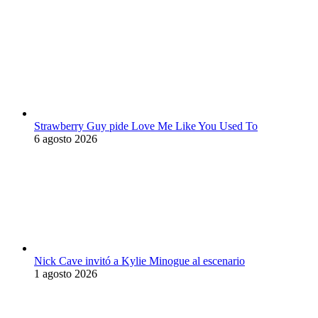
Strawberry Guy pide Love Me Like You Used To
6 agosto 2026
Nick Cave invitó a Kylie Minogue al escenario
1 agosto 2026