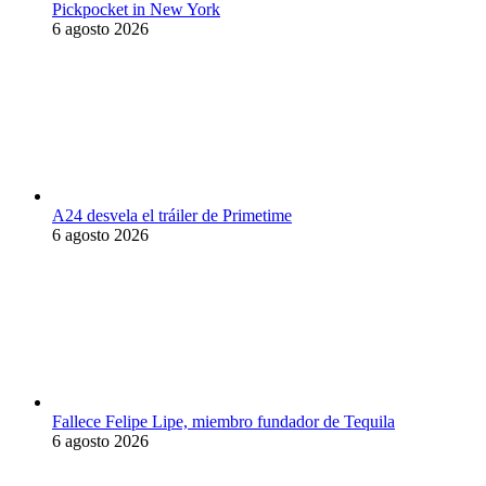
Pickpocket in New York
6 agosto 2026
A24 desvela el tráiler de Primetime
6 agosto 2026
Fallece Felipe Lipe, miembro fundador de Tequila
6 agosto 2026