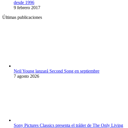
desde 1996
9 febrero 2017
Últimas publicaciones
Neil Young lanzará Second Song en septiembre
7 agosto 2026
Sony Pictures Classics presenta el tráiler de The Only Living