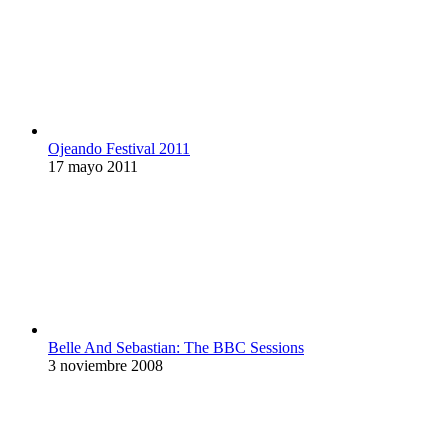
Ojeando Festival 2011
17 mayo 2011
Belle And Sebastian: The BBC Sessions
3 noviembre 2008