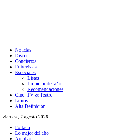
Noticias
Discos
Conciertos
Entrevistas
Especiales
Listas
Lo mejor del año
Recomendaciones
Cine, TV & Teatro
Libros
Alta Definición
viernes , 7 agosto 2026
Portada
Lo mejor del año
Archivo