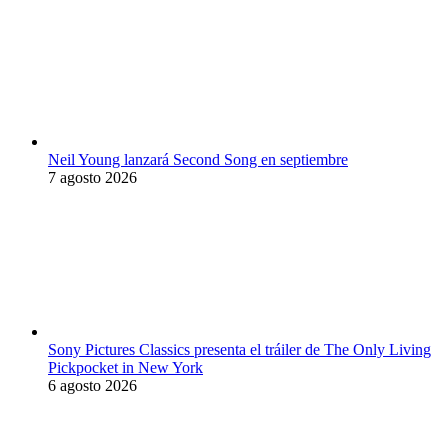
Neil Young lanzará Second Song en septiembre
7 agosto 2026
Sony Pictures Classics presenta el tráiler de The Only Living
Pickpocket in New York
6 agosto 2026