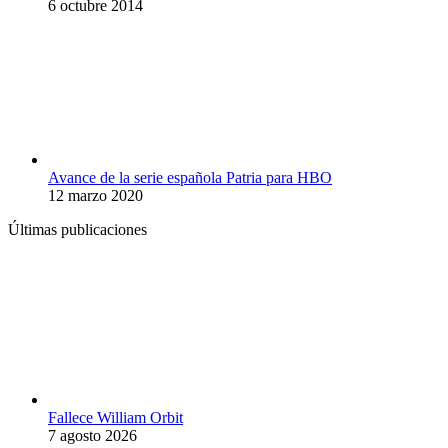
6 octubre 2014
Avance de la serie española Patria para HBO
12 marzo 2020
Últimas publicaciones
Fallece William Orbit
7 agosto 2026