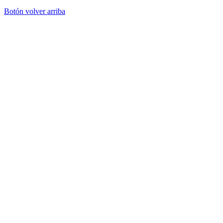
Botón volver arriba