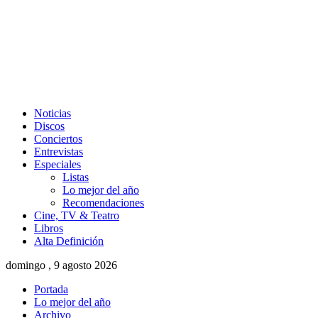
Noticias
Discos
Conciertos
Entrevistas
Especiales
Listas
Lo mejor del año
Recomendaciones
Cine, TV & Teatro
Libros
Alta Definición
domingo , 9 agosto 2026
Portada
Lo mejor del año
Archivo