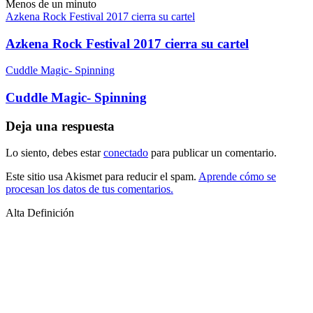
Menos de un minuto
Azkena Rock Festival 2017 cierra su cartel
Azkena Rock Festival 2017 cierra su cartel
Cuddle Magic- Spinning
Cuddle Magic- Spinning
Deja una respuesta
Lo siento, debes estar
conectado
para publicar un comentario.
Este sitio usa Akismet para reducir el spam.
Aprende cómo se
procesan los datos de tus comentarios.
Alta Definición