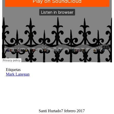
Etiquetas
Mark Lanegan
Santi Hurtado
7 febrero 2017