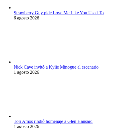
Strawberry Guy pide Love Me Like You Used To
6 agosto 2026
Nick Cave invitó a Kylie Minogue al escenario
1 agosto 2026
Tori Amos rindió homenaje a Glen Hansard
1 agosto 2026