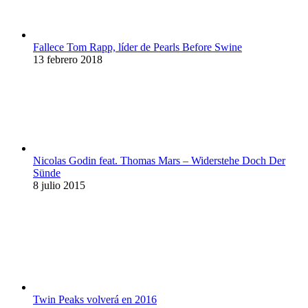
Fallece Tom Rapp, líder de Pearls Before Swine
13 febrero 2018
Nicolas Godin feat. Thomas Mars – Widerstehe Doch Der
Sünde
8 julio 2015
Twin Peaks volverá en 2016