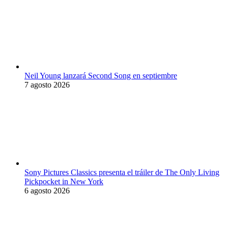
Neil Young lanzará Second Song en septiembre
7 agosto 2026
Sony Pictures Classics presenta el tráiler de The Only Living
Pickpocket in New York
6 agosto 2026