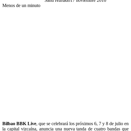
Santi Hurtado
17 noviembre 2016
Menos de un minuto
Bilbao BBK Live
, que se celebrará los próximos 6, 7 y 8 de julio en
la capital vizcaína, anuncia una nueva tanda de cuatro bandas que