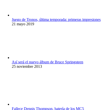
Juego de Tronos, última temporada: primeras impresiones
21 mayo 2019
Así será el nuevo álbum de Bruce Springsteen
25 noviembre 2013
Fallece Dennis Thompson, batería de los MC5