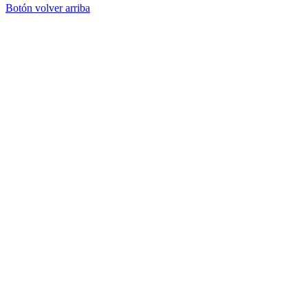
Botón volver arriba