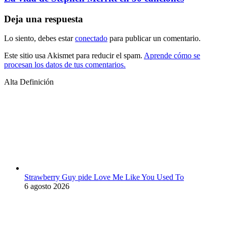
Deja una respuesta
Lo siento, debes estar
conectado
para publicar un comentario.
Este sitio usa Akismet para reducir el spam.
Aprende cómo se
procesan los datos de tus comentarios.
Alta Definición
Strawberry Guy pide Love Me Like You Used To
6 agosto 2026