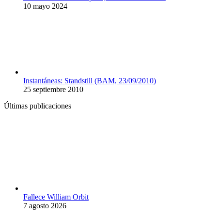
10 mayo 2024
Instantáneas: Standstill (BAM, 23/09/2010)
25 septiembre 2010
Últimas publicaciones
Fallece William Orbit
7 agosto 2026