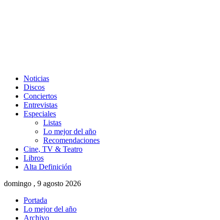
Noticias
Discos
Conciertos
Entrevistas
Especiales
Listas
Lo mejor del año
Recomendaciones
Cine, TV & Teatro
Libros
Alta Definición
domingo , 9 agosto 2026
Portada
Lo mejor del año
Archivo