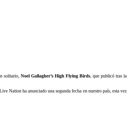
 solitario,
Noel Gallagher’s High Flying Birds
, que publicó tras la
 Live Nation ha anunciado una segunda fecha en nuestro país, esta vez