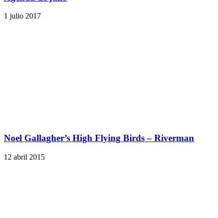
1 julio 2017
Noel Gallagher’s High Flying Birds – Riverman
12 abril 2015