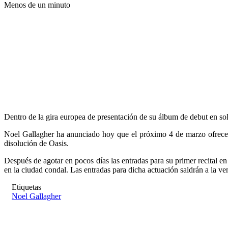
Menos de un minuto
Dentro de la gira europea de presentación de su álbum de debut en sol
Noel Gallagher ha anunciado hoy que el próximo 4 de marzo ofrecerá
disolución de Oasis.
Después de agotar en pocos días las entradas para su primer recital 
en la ciudad condal. Las entradas para dicha actuación saldrán a la ve
Etiquetas
Noel Gallagher