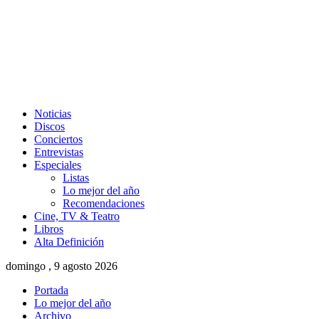
Noticias
Discos
Conciertos
Entrevistas
Especiales
Listas
Lo mejor del año
Recomendaciones
Cine, TV & Teatro
Libros
Alta Definición
domingo , 9 agosto 2026
Portada
Lo mejor del año
Archivo