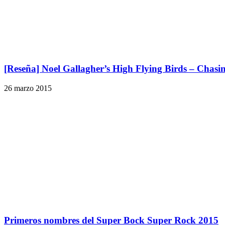
[Reseña] Noel Gallagher’s High Flying Birds – Chasi
26 marzo 2015
Primeros nombres del Super Bock Super Rock 2015