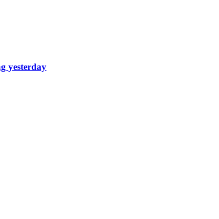
ng yesterday