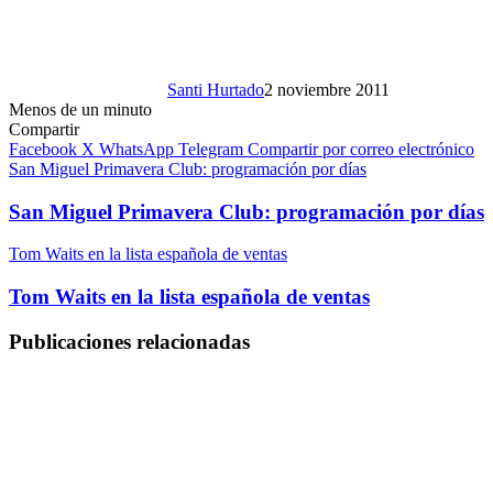
Santi Hurtado
2 noviembre 2011
Menos de un minuto
Compartir
Facebook
X
WhatsApp
Telegram
Compartir por correo electrónico
San Miguel Primavera Club: programación por días
San Miguel Primavera Club: programación por días
Tom Waits en la lista española de ventas
Tom Waits en la lista española de ventas
Publicaciones relacionadas