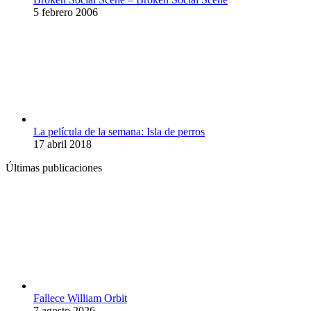
5 febrero 2006
La película de la semana: Isla de perros
17 abril 2018
Últimas publicaciones
Fallece William Orbit
7 agosto 2026