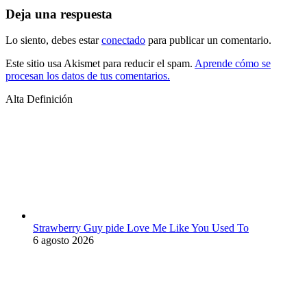
Deja una respuesta
Lo siento, debes estar
conectado
para publicar un comentario.
Este sitio usa Akismet para reducir el spam.
Aprende cómo se
procesan los datos de tus comentarios.
Alta Definición
Strawberry Guy pide Love Me Like You Used To
6 agosto 2026