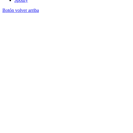
Spotify
Botón volver arriba