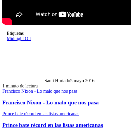
Etiquetas
Midnight Oil
Santi Hurtado
5 mayo 2016
1 minuto de lectura
Francisco Nixon - Lo malo que nos pasa
Francisco Nixon - Lo malo que nos pasa
Prince bate récord en las listas americanas
Prince bate récord en las listas americanas