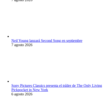
Neil Young lanzará Second Song en septiembre
7 agosto 2026
Sony Pictures Classics presenta el tráiler de The Only Living
Pickpocket in New York
6 agosto 2026