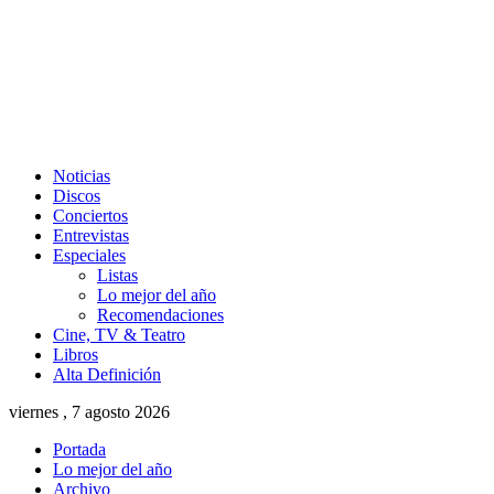
Noticias
Discos
Conciertos
Entrevistas
Especiales
Listas
Lo mejor del año
Recomendaciones
Cine, TV & Teatro
Libros
Alta Definición
viernes , 7 agosto 2026
Portada
Lo mejor del año
Archivo