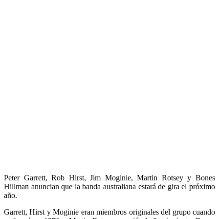
Peter Garrett, Rob Hirst, Jim Moginie, Martin Rotsey y Bones
Hillman anuncian que la banda australiana estará de gira el próximo
año.
Garrett, Hirst y Moginie eran miembros originales del grupo cuando