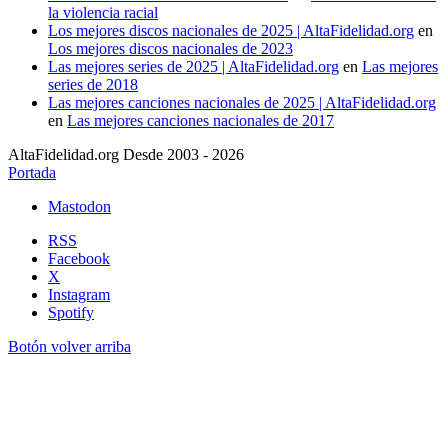
la violencia racial
Los mejores discos nacionales de 2025 | AltaFidelidad.org
en
Los mejores discos nacionales de 2023
Las mejores series de 2025 | AltaFidelidad.org
en
Las mejores
series de 2018
Las mejores canciones nacionales de 2025 | AltaFidelidad.org
en
Las mejores canciones nacionales de 2017
AltaFidelidad.org Desde 2003 - 2026
Portada
Mastodon
RSS
Facebook
X
Instagram
Spotify
Botón volver arriba