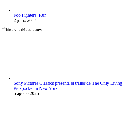
Foo Fighters- Run
2 junio 2017
Últimas publicaciones
Sony Pictures Classics presenta el tráiler de The Only Living
Pickpocket in New York
6 agosto 2026