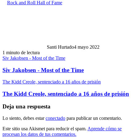
Rock and Roll Hall of Fame
Santi Hurtado
4 mayo 2022
1 minuto de lectura
Siv Jakobsen - Most of the Time
Siv Jakobsen - Most of the Time
The Kidd Creole, sentenciado a 16 años de prisión
The Kidd Creole, sentenciado a 16 años de prisión
Deja una respuesta
Lo siento, debes estar
conectado
para publicar un comentario.
Este sitio usa Akismet para reducir el spam.
Aprende cómo se
procesan los datos de tus comentarios.