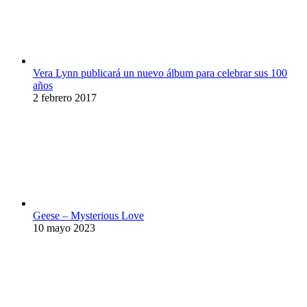
Vera Lynn publicará un nuevo álbum para celebrar sus 100
años
2 febrero 2017
Geese – Mysterious Love
10 mayo 2023