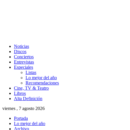
Noticias
Discos
Conciertos
Entrevistas
Especiales
Listas
Lo mejor del año
Recomendaciones
Cine, TV & Teatro
Libros
Alta Definición
viernes , 7 agosto 2026
Portada
Lo mejor del año
Archivo