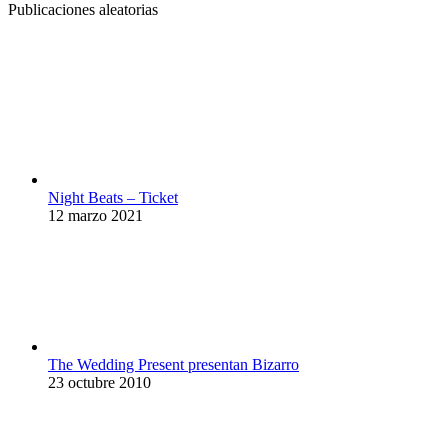
Publicaciones aleatorias
Night Beats – Ticket
12 marzo 2021
The Wedding Present presentan Bizarro
23 octubre 2010