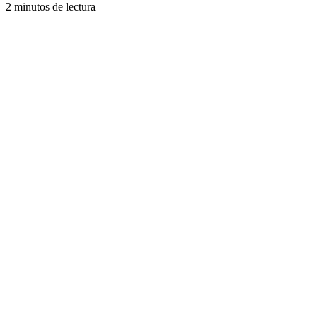
2 minutos de lectura