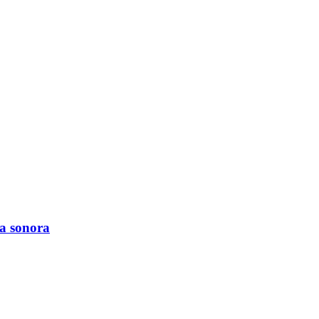
a sonora