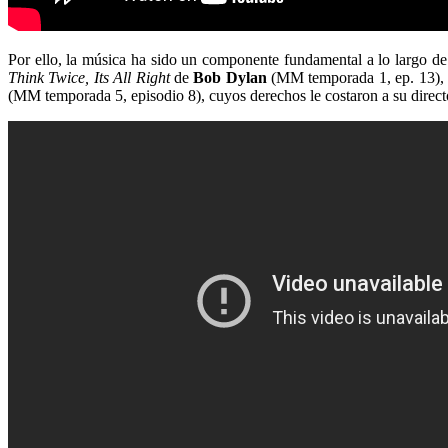
Por ello, la música ha sido un componente fundamental a lo largo de
Think Twice, Its All Right
de
Bob Dylan
(MM temporada 1, ep. 13),
(MM temporada 5, episodio 8), cuyos derechos le costaron a su directo