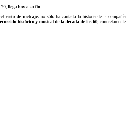
y 70,
llega hoy a su fin
.
el resto de metraje
, no sólo ha contado la historia de la compañía
ecorrido histórico y musical de la década de los 60
, concretamente