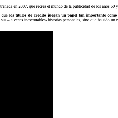
trenada en 2007, que recrea el mundo de la publicidad de los años 60 
ya que
los títulos de crédito juegan un papel tan importante como 
 sus – a veces inescrutables- historias personales, sino que ha sido un
r