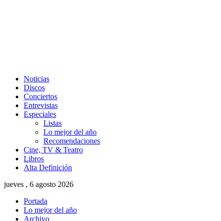
Noticias
Discos
Conciertos
Entrevistas
Especiales
Listas
Lo mejor del año
Recomendaciones
Cine, TV & Teatro
Libros
Alta Definición
jueves , 6 agosto 2026
Portada
Lo mejor del año
Archivo