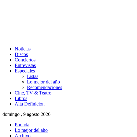
Noticias
Discos
Conciertos
Entrevistas
Especiales
Listas
Lo mejor del año
Recomendaciones
Cine, TV & Teatro
Libros
Alta Definición
domingo , 9 agosto 2026
Portada
Lo mejor del año
Archivo