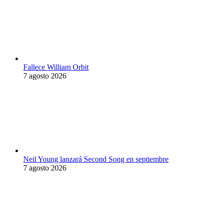
Fallece William Orbit
7 agosto 2026
Neil Young lanzará Second Song en septiembre
7 agosto 2026