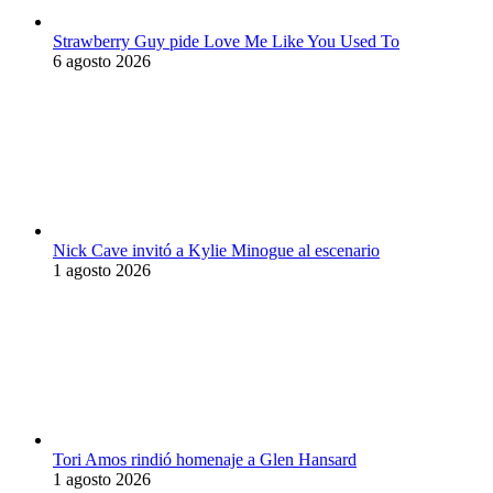
Strawberry Guy pide Love Me Like You Used To
6 agosto 2026
Nick Cave invitó a Kylie Minogue al escenario
1 agosto 2026
Tori Amos rindió homenaje a Glen Hansard
1 agosto 2026