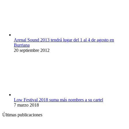
Arenal Sound 2013 tendrá lugar del 1 al 4 de agosto en
Burriana
20 septiembre 2012
Low Festival 2018 suma más nombres a su cartel
7 marzo 2018
Últimas publicaciones