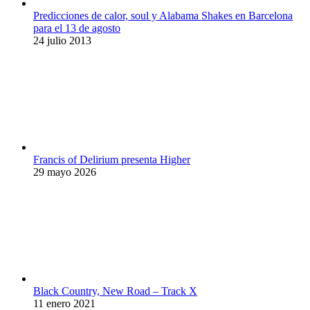
Predicciones de calor, soul y Alabama Shakes en Barcelona
para el 13 de agosto
24 julio 2013
Francis of Delirium presenta Higher
29 mayo 2026
Black Country, New Road – Track X
11 enero 2021