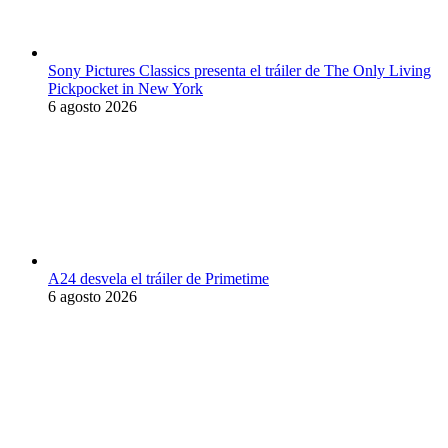
Sony Pictures Classics presenta el tráiler de The Only Living
Pickpocket in New York
6 agosto 2026
A24 desvela el tráiler de Primetime
6 agosto 2026