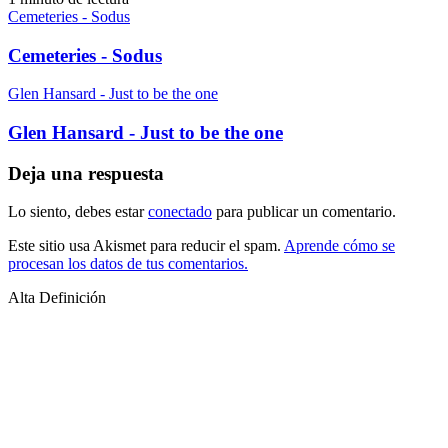
Cemeteries - Sodus
Cemeteries - Sodus
Glen Hansard - Just to be the one
Glen Hansard - Just to be the one
Deja una respuesta
Lo siento, debes estar
conectado
para publicar un comentario.
Este sitio usa Akismet para reducir el spam.
Aprende cómo se
procesan los datos de tus comentarios.
Alta Definición