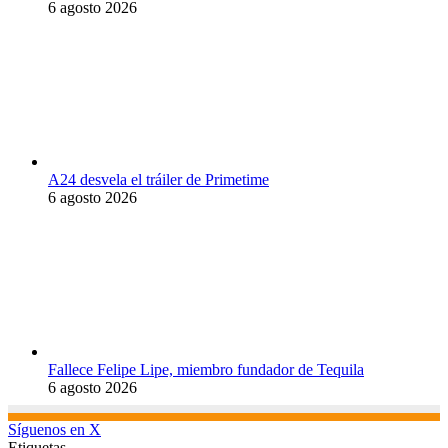
6 agosto 2026
A24 desvela el tráiler de Primetime
6 agosto 2026
Fallece Felipe Lipe, miembro fundador de Tequila
6 agosto 2026
Síguenos en X
Etiquetas