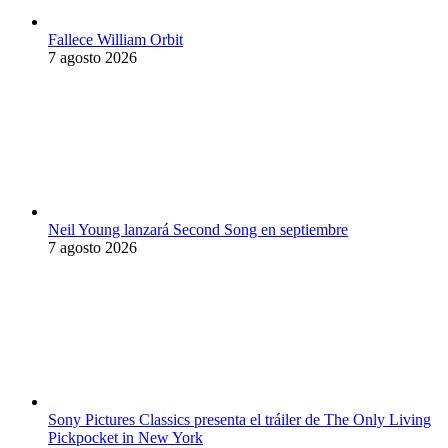
Fallece William Orbit
7 agosto 2026
Neil Young lanzará Second Song en septiembre
7 agosto 2026
Sony Pictures Classics presenta el tráiler de The Only Living
Pickpocket in New York