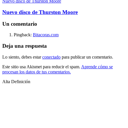
Nuevo disco de Thurston Moore
Nuevo disco de Thurston Moore
Un comentario
Pingback:
Bitacoras.com
Deja una respuesta
Lo siento, debes estar
conectado
para publicar un comentario.
Este sitio usa Akismet para reducir el spam.
Aprende cómo se
procesan los datos de tus comentarios.
Alta Definición