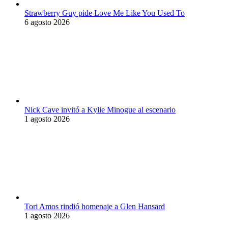
Strawberry Guy pide Love Me Like You Used To
6 agosto 2026
Nick Cave invitó a Kylie Minogue al escenario
1 agosto 2026
Tori Amos rindió homenaje a Glen Hansard
1 agosto 2026