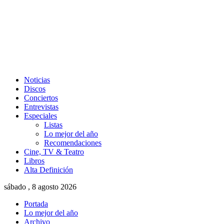
Noticias
Discos
Conciertos
Entrevistas
Especiales
Listas
Lo mejor del año
Recomendaciones
Cine, TV & Teatro
Libros
Alta Definición
sábado , 8 agosto 2026
Portada
Lo mejor del año
Archivo