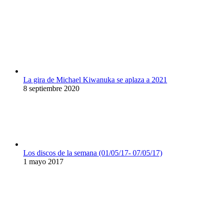
La gira de Michael Kiwanuka se aplaza a 2021
8 septiembre 2020
Los discos de la semana (01/05/17- 07/05/17)
1 mayo 2017