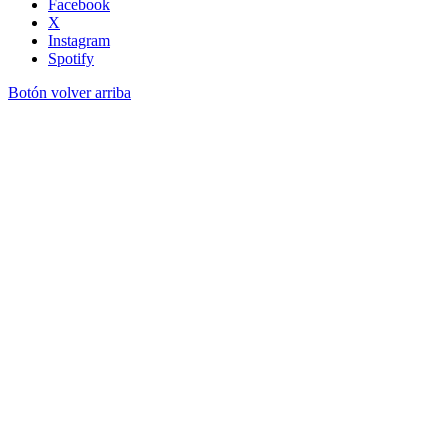
Facebook
X
Instagram
Spotify
Botón volver arriba