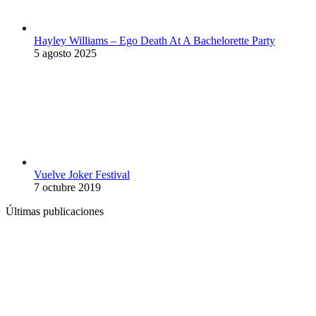
Hayley Williams – Ego Death At A Bachelorette Party
5 agosto 2025
Vuelve Joker Festival
7 octubre 2019
Últimas publicaciones