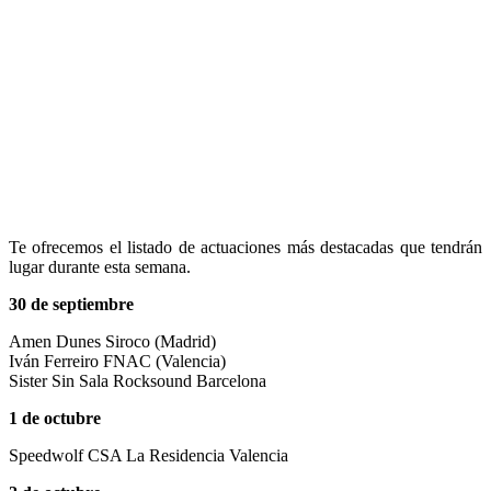
Te ofrecemos el listado de actuaciones más destacadas que tendrán
lugar durante esta semana.
30 de septiembre
Amen Dunes Siroco (Madrid)
Iván Ferreiro FNAC (Valencia)
Sister Sin Sala Rocksound Barcelona
1 de octubre
Speedwolf CSA La Residencia Valencia