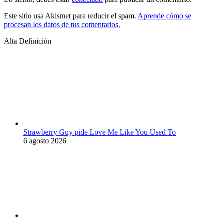
Este sitio usa Akismet para reducir el spam.
Aprende cómo se
procesan los datos de tus comentarios.
Alta Definición
Strawberry Guy pide Love Me Like You Used To
6 agosto 2026