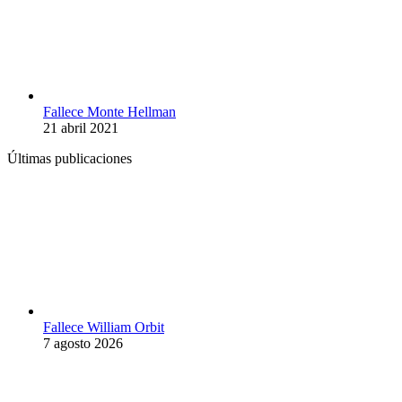
Fallece Monte Hellman
21 abril 2021
Últimas publicaciones
Fallece William Orbit
7 agosto 2026