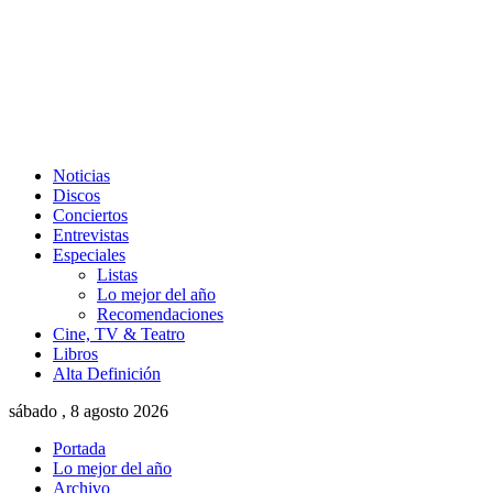
Noticias
Discos
Conciertos
Entrevistas
Especiales
Listas
Lo mejor del año
Recomendaciones
Cine, TV & Teatro
Libros
Alta Definición
sábado , 8 agosto 2026
Portada
Lo mejor del año
Archivo