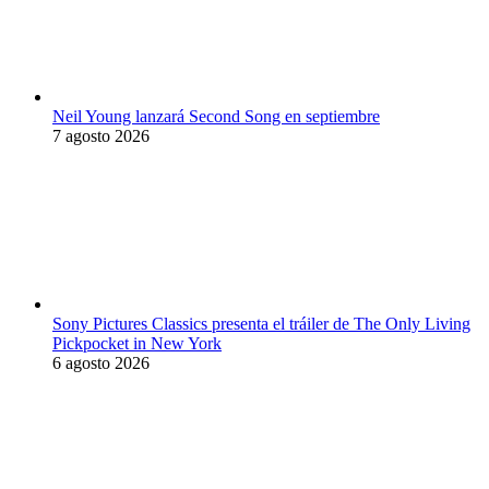
Neil Young lanzará Second Song en septiembre
7 agosto 2026
Sony Pictures Classics presenta el tráiler de The Only Living
Pickpocket in New York
6 agosto 2026