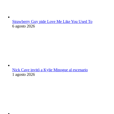
Strawberry Guy pide Love Me Like You Used To
6 agosto 2026
Nick Cave invitó a Kylie Minogue al escenario
1 agosto 2026