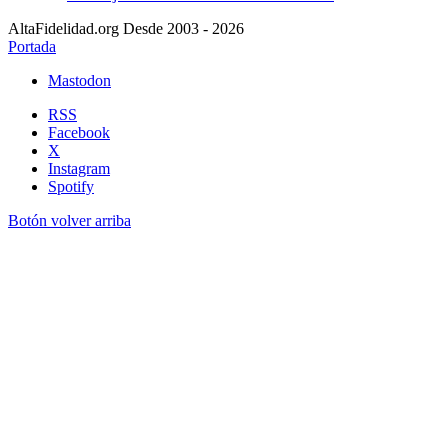
AltaFidelidad.org Desde 2003 - 2026
Portada
Mastodon
RSS
Facebook
X
Instagram
Spotify
Botón volver arriba