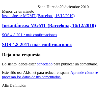
Santi Hurtado
20 diciembre 2010
Menos de un minuto
Instantáneas: MGMT (Barcelona, 16/12/2010)
Instantáneas: MGMT (Barcelona, 16/12/2010)
SOS 4.8 2011: más confirmaciones
SOS 4.8 2011: más confirmaciones
Deja una respuesta
Lo siento, debes estar
conectado
para publicar un comentario.
Este sitio usa Akismet para reducir el spam.
Aprende cómo se
procesan los datos de tus comentarios.
Alta Definición