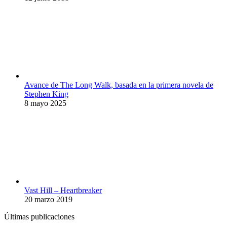
Avance de The Long Walk, basada en la primera novela de
Stephen King
8 mayo 2025
Vast Hill – Heartbreaker
20 marzo 2019
Últimas publicaciones