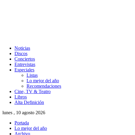
Noticias
Discos
Conciertos
Entrevistas
Especiales
Listas
Lo mejor del año
Recomendaciones
Cine, TV & Teatro
Libros
Alta Definición
lunes , 10 agosto 2026
Portada
Lo mejor del año
Archivo