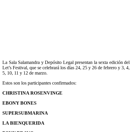
La Sala Salamandra y Depósito Legal presentan la sexta edición del
Let’s Festival, que se celebrará los días 24, 25 y 26 de febrero y 3, 4,
5, 10, 11 y 12 de marzo.
Estos son los participantes confirmados:
CHRISTINA ROSENVINGE
EBONY BONES
SUPERSUBMARINA
LA BIENQUERIDA