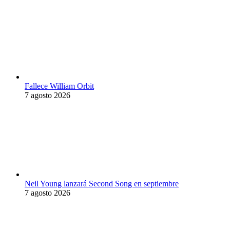
Fallece William Orbit
7 agosto 2026
Neil Young lanzará Second Song en septiembre
7 agosto 2026