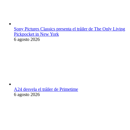
Sony Pictures Classics presenta el tráiler de The Only Living
Pickpocket in New York
6 agosto 2026
A24 desvela el tráiler de Primetime
6 agosto 2026