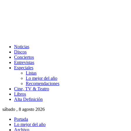
Noticias
Discos
Conciertos
Entrevistas
Especiales
Listas
Lo mejor del año
Recomendaciones
Cine, TV & Teatro
Libros
Alta Definición
sábado , 8 agosto 2026
Portada
Lo mejor del año
Archivo