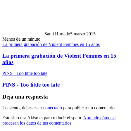
Santi Hurtado
5 marzo 2015
Menos de un minuto
La primera grabación de Violent Femmes en 15 años
La primera grabación de Violent Femmes en 15
años
PINS - Too little too late
PINS - Too little too late
Deja una respuesta
Lo siento, debes estar
conectado
para publicar un comentario.
Este sitio usa Akismet para reducir el spam.
Aprende cómo se
procesan los datos de tus comentarios.