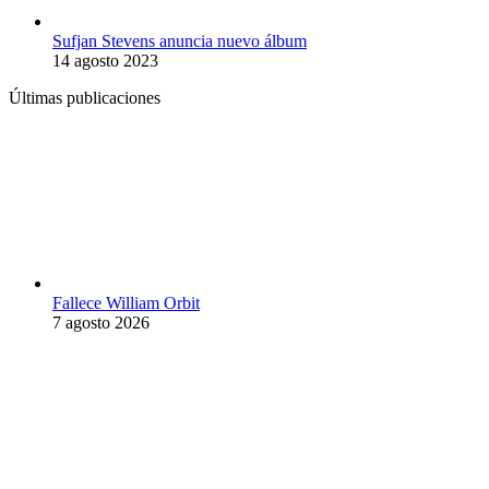
Sufjan Stevens anuncia nuevo álbum
14 agosto 2023
Últimas publicaciones
Fallece William Orbit
7 agosto 2026