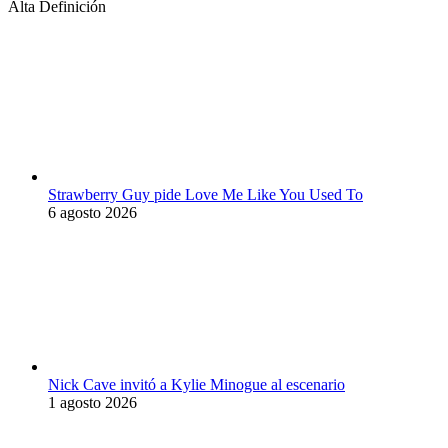
Alta Definición
Strawberry Guy pide Love Me Like You Used To
6 agosto 2026
Nick Cave invitó a Kylie Minogue al escenario
1 agosto 2026