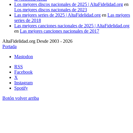
Los mejores discos nacionales de 2025 | AltaFidelidad.org
en
Los mejores discos nacionales de 2023
Las mejores series de 2025 | AltaFidelidad.org
en
Las mejores
series de 2018
Las mejores canciones nacionales de 2025 | AltaFidelidad.org
en
Las mejores canciones nacionales de 2017
AltaFidelidad.org Desde 2003 - 2026
Portada
Mastodon
RSS
Facebook
X
Instagram
Spotify
Botón volver arriba