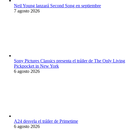
Neil Young lanzará Second Song en septiembre
7 agosto 2026
Sony Pictures Classics presenta el tráiler de The Only Living
Pickpocket in New York
6 agosto 2026
A24 desvela el tráiler de Primetime
6 agosto 2026