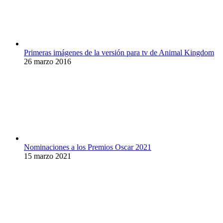
Primeras imágenes de la versión para tv de Animal Kingdom
26 marzo 2016
Nominaciones a los Premios Oscar 2021
15 marzo 2021