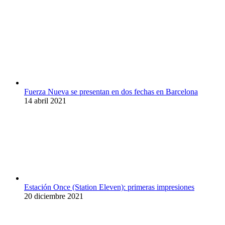
Fuerza Nueva se presentan en dos fechas en Barcelona
14 abril 2021
Estación Once (Station Eleven): primeras impresiones
20 diciembre 2021