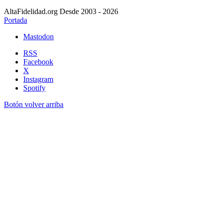
AltaFidelidad.org Desde 2003 - 2026
Portada
Mastodon
RSS
Facebook
X
Instagram
Spotify
Botón volver arriba