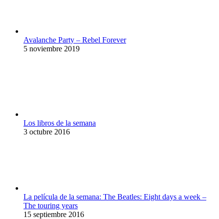
Avalanche Party – Rebel Forever
5 noviembre 2019
Los libros de la semana
3 octubre 2016
La película de la semana: The Beatles: Eight days a week –
The touring years
15 septiembre 2016