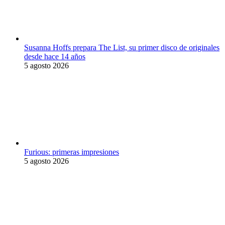
Susanna Hoffs prepara The List, su primer disco de originales
desde hace 14 años
5 agosto 2026
Furious: primeras impresiones
5 agosto 2026