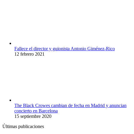
Fallece el director y guionista Antonio Giménez-Rico
12 febrero 2021
The Black Crowes cambian de fecha en Madrid y anuncian
concierto en Barcelona
15 septiembre 2020
Últimas publicaciones