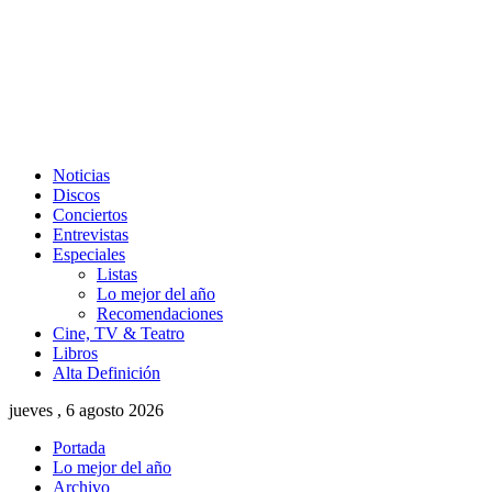
Noticias
Discos
Conciertos
Entrevistas
Especiales
Listas
Lo mejor del año
Recomendaciones
Cine, TV & Teatro
Libros
Alta Definición
jueves , 6 agosto 2026
Portada
Lo mejor del año
Archivo