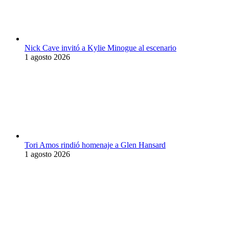
Nick Cave invitó a Kylie Minogue al escenario
1 agosto 2026
Tori Amos rindió homenaje a Glen Hansard
1 agosto 2026