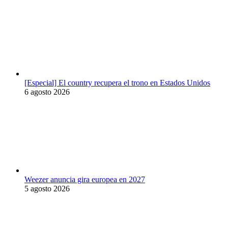
[Especial] El country recupera el trono en Estados Unidos
6 agosto 2026
Weezer anuncia gira europea en 2027
5 agosto 2026