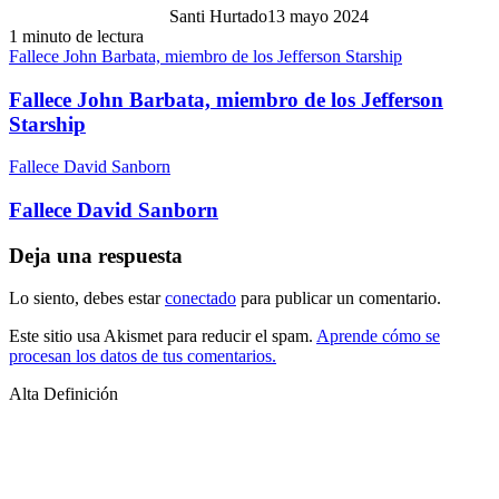
Santi Hurtado
13 mayo 2024
1 minuto de lectura
Fallece John Barbata, miembro de los Jefferson Starship
Fallece John Barbata, miembro de los Jefferson
Starship
Fallece David Sanborn
Fallece David Sanborn
Deja una respuesta
Lo siento, debes estar
conectado
para publicar un comentario.
Este sitio usa Akismet para reducir el spam.
Aprende cómo se
procesan los datos de tus comentarios.
Alta Definición