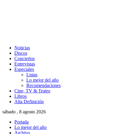
Noticias
Discos
Conciertos
Entrevistas
Especiales
Listas
Lo mejor del año
Recomendaciones
Cine, TV & Teatro
Libros
Alta Definición
sábado , 8 agosto 2026
Portada
Lo mejor del año
Archivo