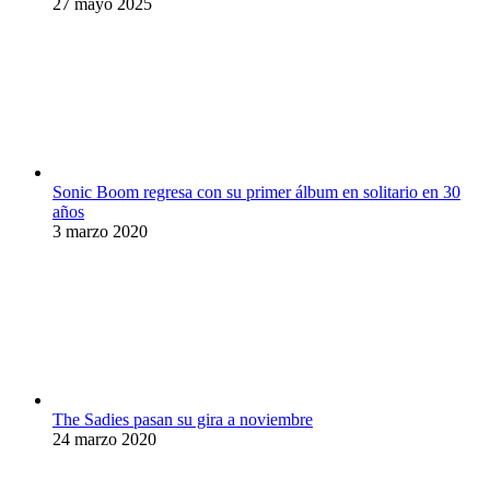
27 mayo 2025
Sonic Boom regresa con su primer álbum en solitario en 30
años
3 marzo 2020
The Sadies pasan su gira a noviembre
24 marzo 2020