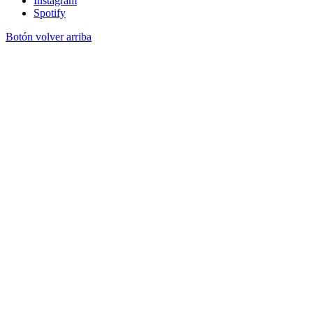
Instagram
Spotify
Botón volver arriba