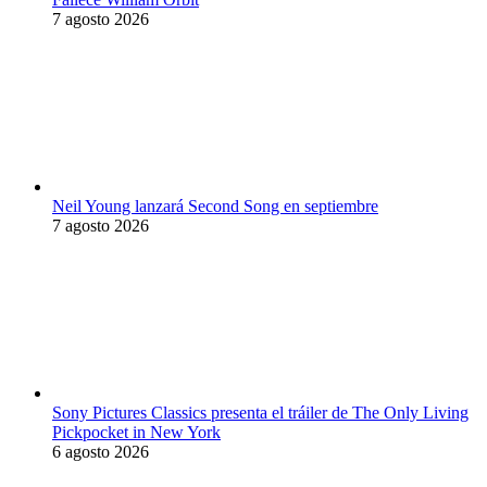
7 agosto 2026
Neil Young lanzará Second Song en septiembre
7 agosto 2026
Sony Pictures Classics presenta el tráiler de The Only Living
Pickpocket in New York
6 agosto 2026