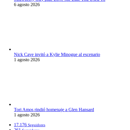
6 agosto 2026
Nick Cave invitó a Kylie Minogue al escenario
1 agosto 2026
Tori Amos rindió homenaje a Glen Hansard
1 agosto 2026
17.176
Seguidores
261