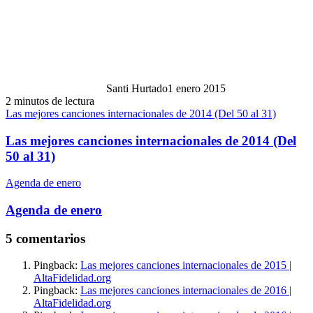
Santi Hurtado
1 enero 2015
2 minutos de lectura
Las mejores canciones internacionales de 2014 (Del 50 al 31)
Las mejores canciones internacionales de 2014 (Del
50 al 31)
Agenda de enero
Agenda de enero
5 comentarios
Pingback:
Las mejores canciones internacionales de 2015 |
AltaFidelidad.org
Pingback:
Las mejores canciones internacionales de 2016 |
AltaFidelidad.org