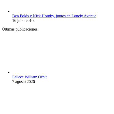
Ben Folds y Nick Hornby, juntos en Lonely Avenue
16 julio 2010
Últimas publicaciones
Fallece William Orbit
7 agosto 2026