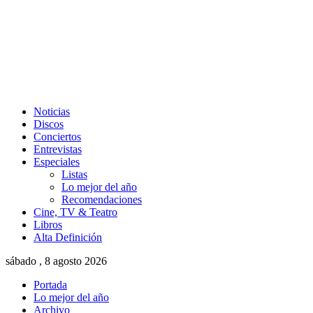
Noticias
Discos
Conciertos
Entrevistas
Especiales
Listas
Lo mejor del año
Recomendaciones
Cine, TV & Teatro
Libros
Alta Definición
sábado , 8 agosto 2026
Portada
Lo mejor del año
Archivo