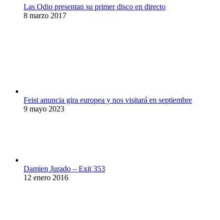
Las Odio presentan su primer disco en directo
8 marzo 2017
Feist anuncia gira europea y nos visitará en septiembre
9 mayo 2023
Damien Jurado – Exit 353
12 enero 2016