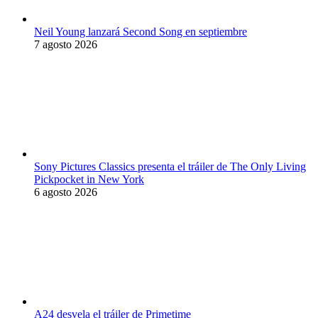
Neil Young lanzará Second Song en septiembre
7 agosto 2026
Sony Pictures Classics presenta el tráiler de The Only Living
Pickpocket in New York
6 agosto 2026
A24 desvela el tráiler de Primetime