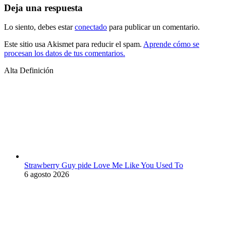
Deja una respuesta
Lo siento, debes estar
conectado
para publicar un comentario.
Este sitio usa Akismet para reducir el spam.
Aprende cómo se
procesan los datos de tus comentarios.
Alta Definición
Strawberry Guy pide Love Me Like You Used To
6 agosto 2026