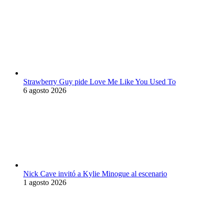
Strawberry Guy pide Love Me Like You Used To
6 agosto 2026
Nick Cave invitó a Kylie Minogue al escenario
1 agosto 2026