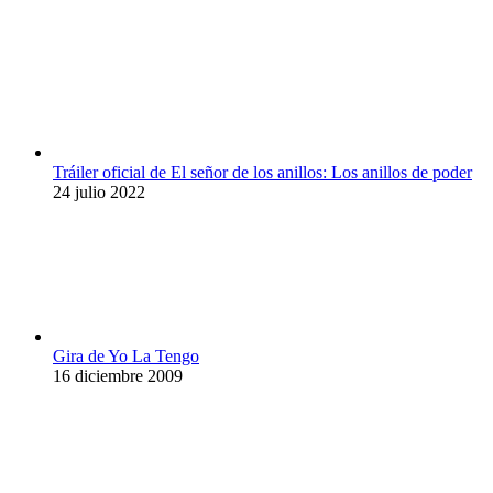
Tráiler oficial de El señor de los anillos: Los anillos de poder
24 julio 2022
Gira de Yo La Tengo
16 diciembre 2009