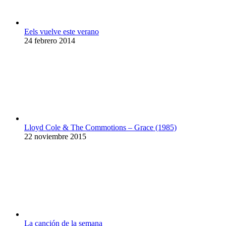
Eels vuelve este verano
24 febrero 2014
Lloyd Cole & The Commotions – Grace (1985)
22 noviembre 2015
La canción de la semana