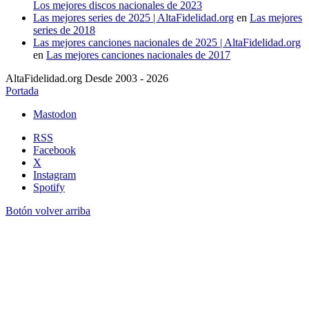
Los mejores discos nacionales de 2023
Las mejores series de 2025 | AltaFidelidad.org
en
Las mejores
series de 2018
Las mejores canciones nacionales de 2025 | AltaFidelidad.org
en
Las mejores canciones nacionales de 2017
AltaFidelidad.org Desde 2003 - 2026
Portada
Mastodon
RSS
Facebook
X
Instagram
Spotify
Botón volver arriba