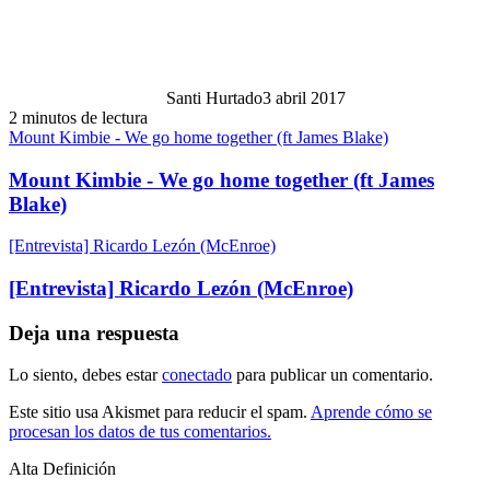
Santi Hurtado
3 abril 2017
2 minutos de lectura
Mount Kimbie - We go home together (ft James Blake)
Mount Kimbie - We go home together (ft James
Blake)
[Entrevista] Ricardo Lezón (McEnroe)
[Entrevista] Ricardo Lezón (McEnroe)
Deja una respuesta
Lo siento, debes estar
conectado
para publicar un comentario.
Este sitio usa Akismet para reducir el spam.
Aprende cómo se
procesan los datos de tus comentarios.
Alta Definición