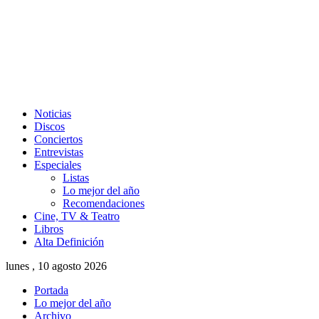
Noticias
Discos
Conciertos
Entrevistas
Especiales
Listas
Lo mejor del año
Recomendaciones
Cine, TV & Teatro
Libros
Alta Definición
lunes , 10 agosto 2026
Portada
Lo mejor del año
Archivo