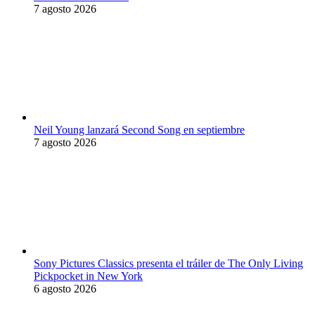
7 agosto 2026
Neil Young lanzará Second Song en septiembre
7 agosto 2026
Sony Pictures Classics presenta el tráiler de The Only Living
Pickpocket in New York
6 agosto 2026