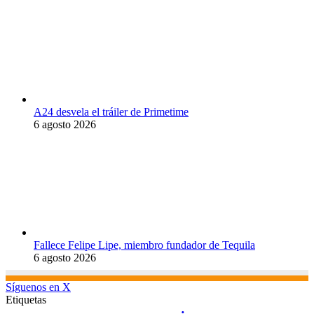
A24 desvela el tráiler de Primetime
6 agosto 2026
Fallece Felipe Lipe, miembro fundador de Tequila
6 agosto 2026
Síguenos en X
Etiquetas