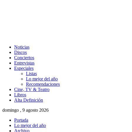
Noticias
Discos
Conciertos
Entrevistas
Especiales
Listas
Lo mejor del año
Recomendaciones
Cine, TV & Teatro
Libros
Alta Definición
domingo , 9 agosto 2026
Portada
Lo mejor del año
Archivo