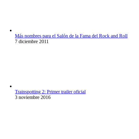
Más nombres para el Salón de la Fama del Rock and Roll
7 diciembre 2011
Trainspotting 2: Primer trailer oficial
3 noviembre 2016