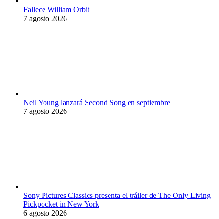
Fallece William Orbit
7 agosto 2026
Neil Young lanzará Second Song en septiembre
7 agosto 2026
Sony Pictures Classics presenta el tráiler de The Only Living
Pickpocket in New York
6 agosto 2026