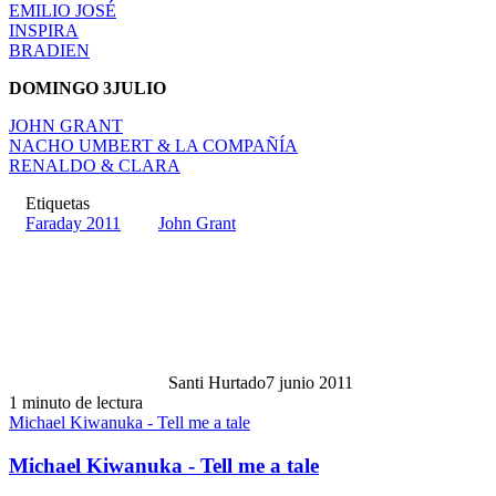
EMILIO JOSÉ
INSPIRA
BRADIEN
DOMINGO 3JULIO
JOHN GRANT
NACHO UMBERT & LA COMPAÑÍA
RENALDO & CLARA
Etiquetas
Faraday 2011
John Grant
Santi Hurtado
7 junio 2011
1 minuto de lectura
Michael Kiwanuka - Tell me a tale
Michael Kiwanuka - Tell me a tale