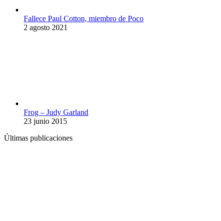
Fallece Paul Cotton, miembro de Poco
2 agosto 2021
Frog – Judy Garland
23 junio 2015
Últimas publicaciones