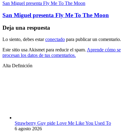
San Miguel presenta Fly Me To The Moon
San Miguel presenta Fly Me To The Moon
Deja una respuesta
Lo siento, debes estar
conectado
para publicar un comentario.
Este sitio usa Akismet para reducir el spam.
Aprende cómo se
procesan los datos de tus comentarios.
Alta Definición
Strawberry Guy pide Love Me Like You Used To
6 agosto 2026