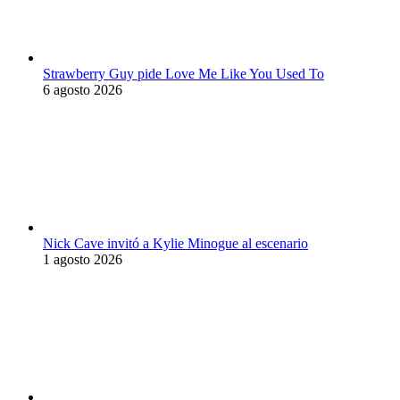
Strawberry Guy pide Love Me Like You Used To
6 agosto 2026
Nick Cave invitó a Kylie Minogue al escenario
1 agosto 2026