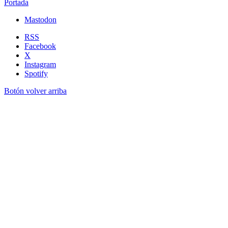
Portada
Mastodon
RSS
Facebook
X
Instagram
Spotify
Botón volver arriba