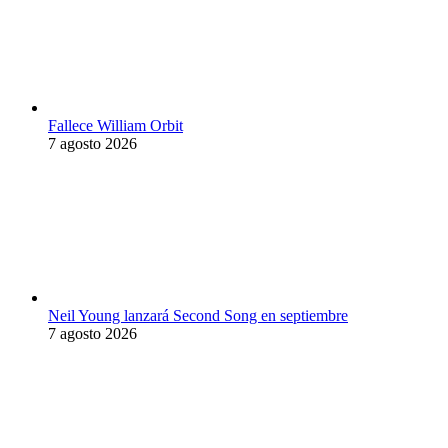
Fallece William Orbit
7 agosto 2026
Neil Young lanzará Second Song en septiembre
7 agosto 2026