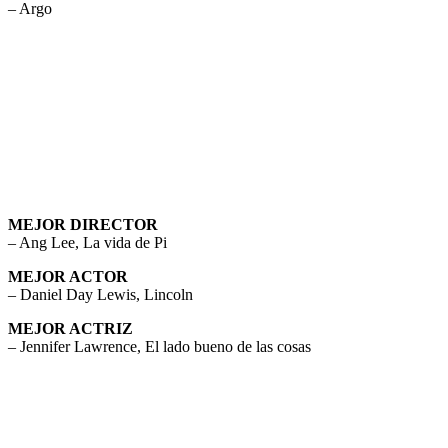
– Argo
MEJOR DIRECTOR
– Ang Lee, La vida de Pi
MEJOR ACTOR
– Daniel Day Lewis, Lincoln
MEJOR ACTRIZ
– Jennifer Lawrence, El lado bueno de las cosas