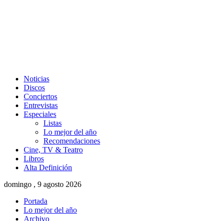
Noticias
Discos
Conciertos
Entrevistas
Especiales
Listas
Lo mejor del año
Recomendaciones
Cine, TV & Teatro
Libros
Alta Definición
domingo , 9 agosto 2026
Portada
Lo mejor del año
Archivo