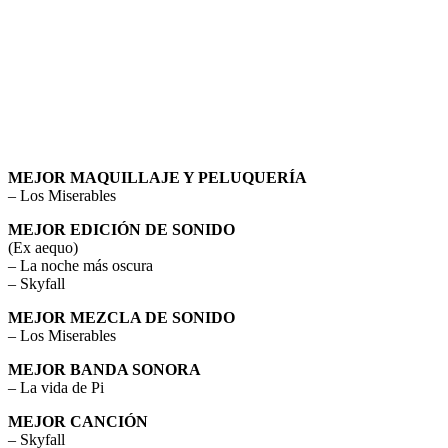
MEJOR MAQUILLAJE Y PELUQUERÍA
– Los Miserables
MEJOR EDICIÓN DE SONIDO
(Ex aequo)
– La noche más oscura
– Skyfall
MEJOR MEZCLA DE SONIDO
– Los Miserables
MEJOR BANDA SONORA
– La vida de Pi
MEJOR CANCIÓN
– Skyfall