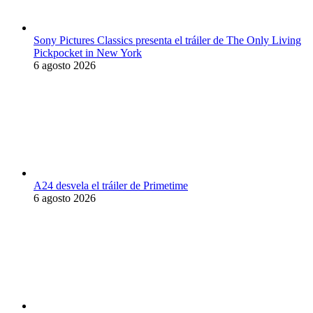
Sony Pictures Classics presenta el tráiler de The Only Living
Pickpocket in New York
6 agosto 2026
A24 desvela el tráiler de Primetime
6 agosto 2026