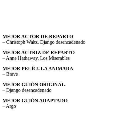
MEJOR ACTOR DE REPARTO
– Christoph Waltz, Django desencadenado
MEJOR ACTRIZ DE REPARTO
– Anne Hathaway, Los Miserables
MEJOR PELÍCULA ANIMADA
– Brave
MEJOR GUIÓN ORIGINAL
– Django desencadenado
MEJOR GUIÓN ADAPTADO
– Argo