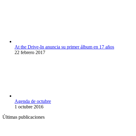
At the Drive-In anuncia su primer álbum en 17 años
22 febrero 2017
Agenda de octubre
1 octubre 2016
Últimas publicaciones