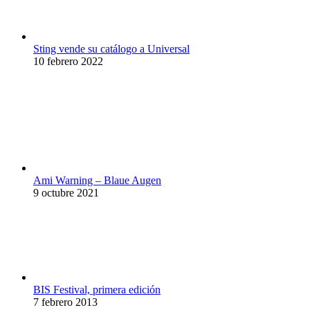
Sting vende su catálogo a Universal
10 febrero 2022
Ami Warning – Blaue Augen
9 octubre 2021
BIS Festival, primera edición
7 febrero 2013