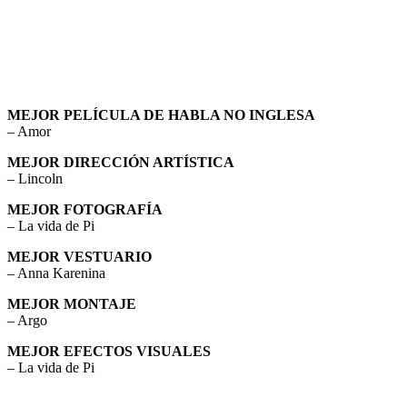
MEJOR PELÍCULA DE HABLA NO INGLESA
– Amor
MEJOR DIRECCIÓN ARTÍSTICA
– Lincoln
MEJOR FOTOGRAFÍA
– La vida de Pi
MEJOR VESTUARIO
– Anna Karenina
MEJOR MONTAJE
– Argo
MEJOR EFECTOS VISUALES
– La vida de Pi