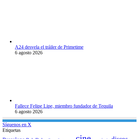
A24 desvela el tráiler de Primetime
6 agosto 2026
Fallece Felipe Lipe, miembro fundador de Tequila
6 agosto 2026
Síguenos en X
Etiquetas
cine