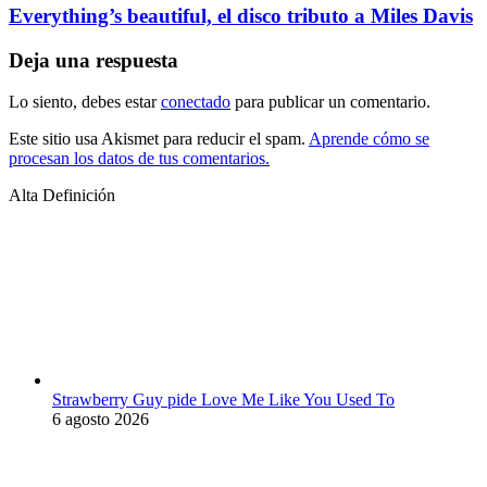
Everything’s beautiful, el disco tributo a Miles Davis
Deja una respuesta
Lo siento, debes estar
conectado
para publicar un comentario.
Este sitio usa Akismet para reducir el spam.
Aprende cómo se
procesan los datos de tus comentarios.
Alta Definición
Strawberry Guy pide Love Me Like You Used To
6 agosto 2026