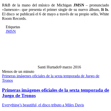
R&B de la mano del músico de Michigan
JMSN
– pronunciado
«Jameson»- que presenta el primer single de su nuevo álbum,
It Is
.
El disco se publicará el 6 de mayo a través de su propio sello, White
Room Records.
Etiquetas
JMSN
Santi Hurtado
9 marzo 2016
Menos de un minuto
Primeras imágenes oficiales de la sexta temporada de Juego de
Tronos
Primeras imágenes oficiales de la sexta temporada de
Juego de Tronos
Everything’s beautiful, el disco tributo a Miles Davis