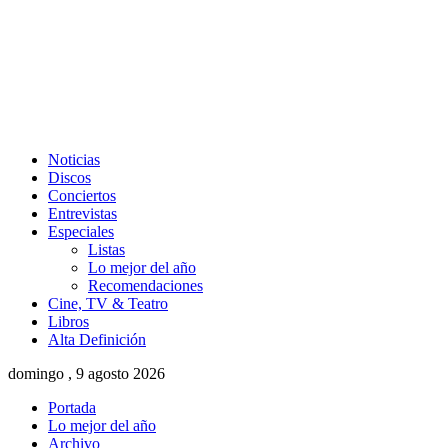
Noticias
Discos
Conciertos
Entrevistas
Especiales
Listas
Lo mejor del año
Recomendaciones
Cine, TV & Teatro
Libros
Alta Definición
domingo , 9 agosto 2026
Portada
Lo mejor del año
Archivo