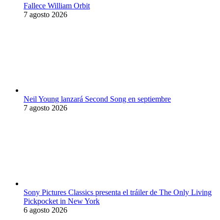
Fallece William Orbit
7 agosto 2026
Neil Young lanzará Second Song en septiembre
7 agosto 2026
Sony Pictures Classics presenta el tráiler de The Only Living
Pickpocket in New York
6 agosto 2026