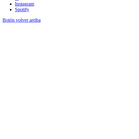
Instagram
Spotify
Botón volver arriba