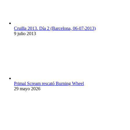
Cruïlla 2013. Día 2 (Barcelona, 06-07-2013)
9 julio 2013
Primal Scream rescató Burning Wheel
29 mayo 2026