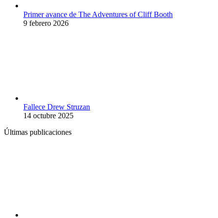
Primer avance de The Adventures of Cliff Booth
9 febrero 2026
Fallece Drew Struzan
14 octubre 2025
Últimas publicaciones