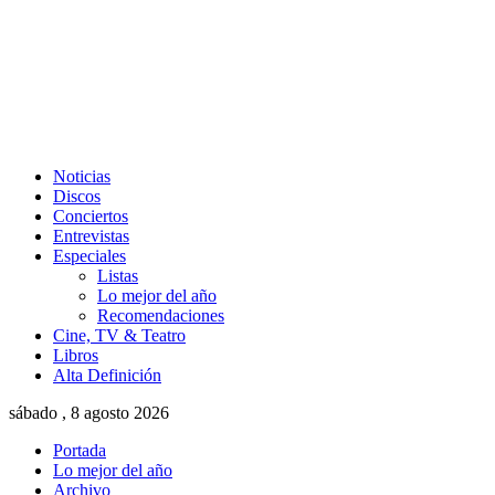
Noticias
Discos
Conciertos
Entrevistas
Especiales
Listas
Lo mejor del año
Recomendaciones
Cine, TV & Teatro
Libros
Alta Definición
sábado , 8 agosto 2026
Portada
Lo mejor del año
Archivo