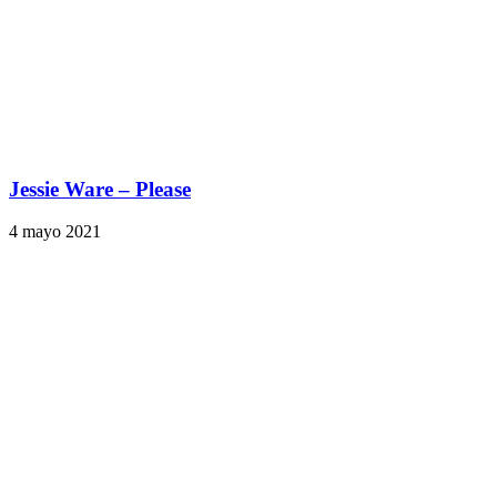
Jessie Ware – Please
4 mayo 2021