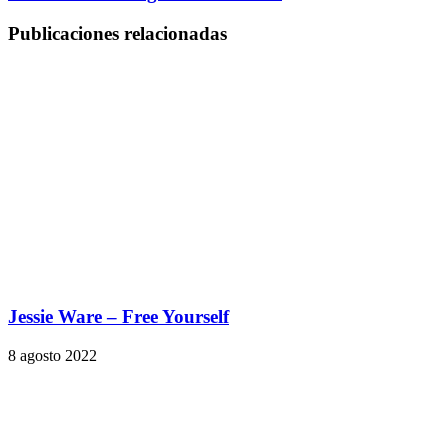
Publicaciones relacionadas
Jessie Ware – Free Yourself
8 agosto 2022