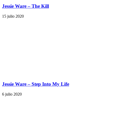
Jessie Ware – The Kill
15 julio 2020
Jessie Ware – Step Into My Life
6 julio 2020