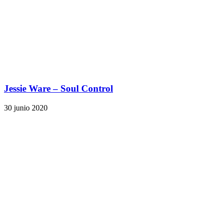
Jessie Ware – Soul Control
30 junio 2020