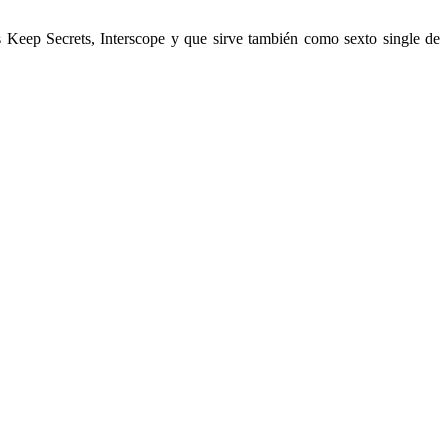
Keep Secrets, Interscope y que sirve también como sexto single de