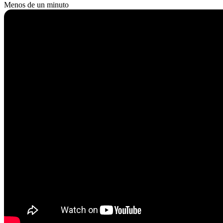
Menos de un minuto