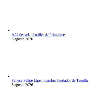
A24 desvela el tráiler de Primetime
6 agosto 2026
Fallece Felipe Lipe, miembro fundador de Tequila
6 agosto 2026