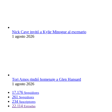
Nick Cave invitó a Kylie Minogue al escenario
1 agosto 2026
Tori Amos rindió homenaje a Glen Hansard
1 agosto 2026
17.176
Seguidores
261
Seguidores
234
Suscriptores
22.114
Entradas