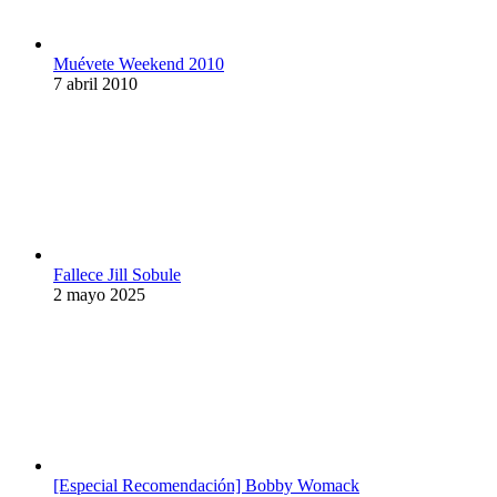
Muévete Weekend 2010
7 abril 2010
Fallece Jill Sobule
2 mayo 2025
[Especial Recomendación] Bobby Womack