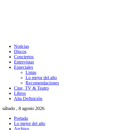
Noticias
Discos
Conciertos
Entrevistas
Especiales
Listas
Lo mejor del año
Recomendaciones
Cine, TV & Teatro
Libros
Alta Definición
sábado , 8 agosto 2026
Portada
Lo mejor del año
Archivo