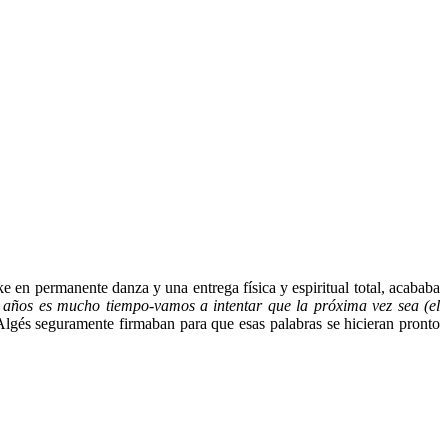
en permanente danza y una entrega física y espiritual total, acababa
 años es mucho tiempo-vamos a intentar que la próxima vez sea (el
Algés seguramente firmaban para que esas palabras se hicieran pronto