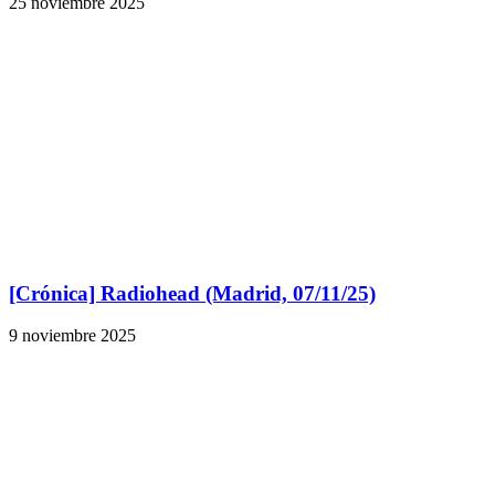
25 noviembre 2025
[Crónica] Radiohead (Madrid, 07/11/25)
9 noviembre 2025