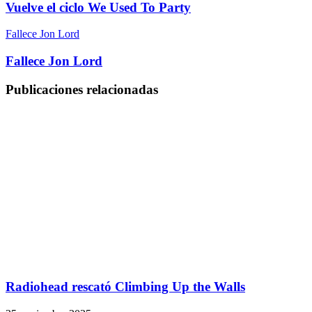
Vuelve el ciclo We Used To Party
Fallece Jon Lord
Fallece Jon Lord
Publicaciones relacionadas
Radiohead rescató Climbing Up the Walls