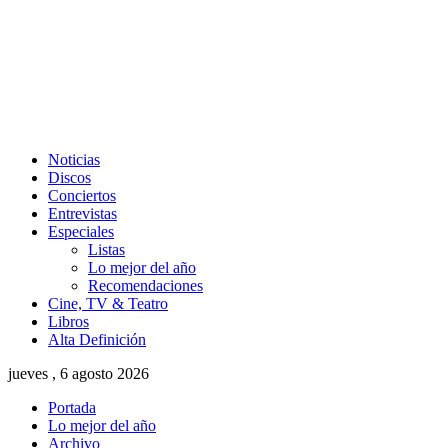
Noticias
Discos
Conciertos
Entrevistas
Especiales
Listas
Lo mejor del año
Recomendaciones
Cine, TV & Teatro
Libros
Alta Definición
jueves , 6 agosto 2026
Portada
Lo mejor del año
Archivo