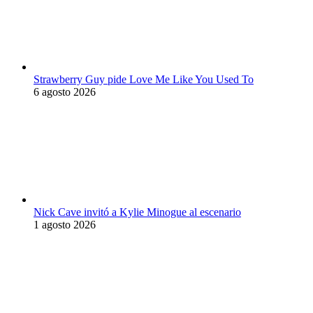
Strawberry Guy pide Love Me Like You Used To
6 agosto 2026
Nick Cave invitó a Kylie Minogue al escenario
1 agosto 2026