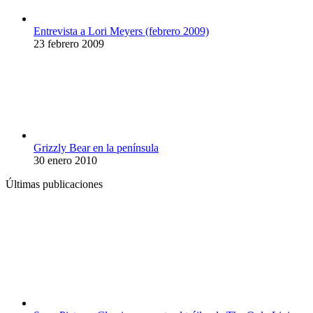
Entrevista a Lori Meyers (febrero 2009)
23 febrero 2009
Grizzly Bear en la península
30 enero 2010
Últimas publicaciones