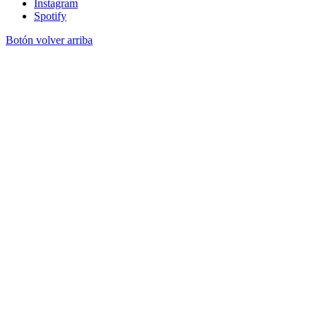
Instagram
Spotify
Botón volver arriba