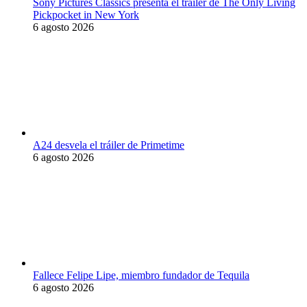
Sony Pictures Classics presenta el tráiler de The Only Living
Pickpocket in New York
6 agosto 2026
A24 desvela el tráiler de Primetime
6 agosto 2026
Fallece Felipe Lipe, miembro fundador de Tequila
6 agosto 2026