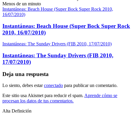
Menos de un minuto
Instantáneas: Beach House (Super Bock Super Rock 2010,
16/07/2010)
Instantáneas: Beach House (Super Bock Super Rock
2010, 16/07/2010)
Instantáneas: The Sunday Drivers (FIB 2010, 17/07/2010)
Instantáneas: The Sunday Drivers (FIB 2010,
17/07/2010)
Deja una respuesta
Lo siento, debes estar
conectado
para publicar un comentario.
Este sitio usa Akismet para reducir el spam.
Aprende cómo se
procesan los datos de tus comentarios.
Alta Definición