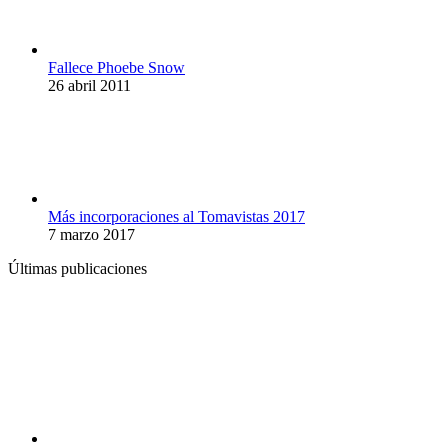
Fallece Phoebe Snow
26 abril 2011
Más incorporaciones al Tomavistas 2017
7 marzo 2017
Últimas publicaciones