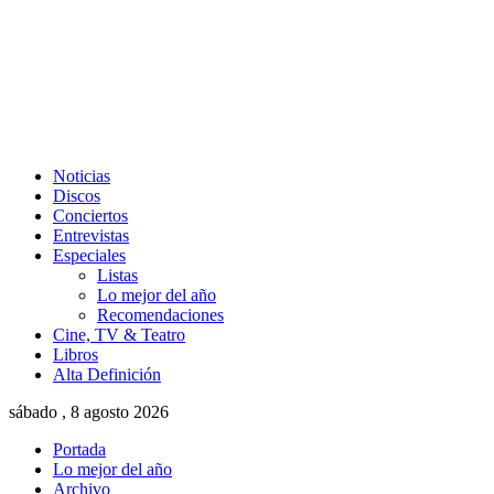
Noticias
Discos
Conciertos
Entrevistas
Especiales
Listas
Lo mejor del año
Recomendaciones
Cine, TV & Teatro
Libros
Alta Definición
sábado , 8 agosto 2026
Portada
Lo mejor del año
Archivo