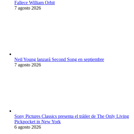
Fallece William Orbit
7 agosto 2026
Neil Young lanzará Second Song en septiembre
7 agosto 2026
Sony Pictures Classics presenta el tráiler de The Only Living
Pickpocket in New York
6 agosto 2026