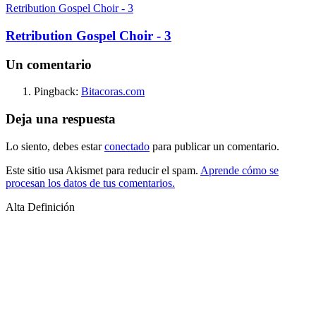
Retribution Gospel Choir - 3
Retribution Gospel Choir - 3
Un comentario
Pingback:
Bitacoras.com
Deja una respuesta
Lo siento, debes estar
conectado
para publicar un comentario.
Este sitio usa Akismet para reducir el spam.
Aprende cómo se
procesan los datos de tus comentarios.
Alta Definición