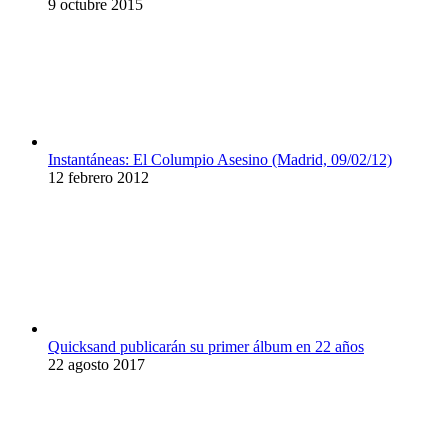
9 octubre 2015
Instantáneas: El Columpio Asesino (Madrid, 09/02/12)
12 febrero 2012
Quicksand publicarán su primer álbum en 22 años
22 agosto 2017