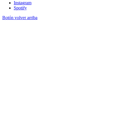
Instagram
Spotify
Botón volver arriba