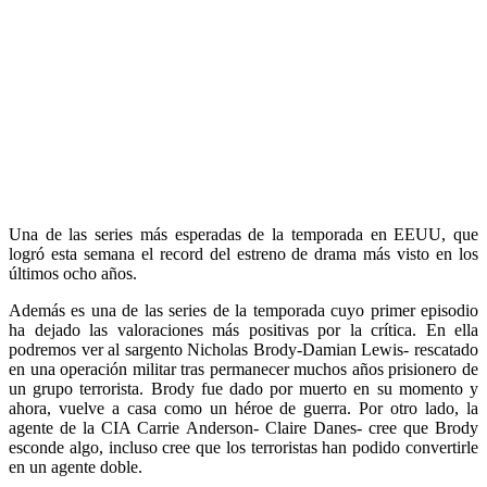
Una de las series más esperadas de la temporada en EEUU, que
logró esta semana el record del estreno de drama más visto en los
últimos ocho años.
Además es una de las series de la temporada cuyo primer episodio
ha dejado las valoraciones más positivas por la crítica. En ella
podremos ver al sargento Nicholas Brody-Damian Lewis- rescatado
en una operación militar tras permanecer muchos años prisionero de
un grupo terrorista. Brody fue dado por muerto en su momento y
ahora, vuelve a casa como un héroe de guerra. Por otro lado, la
agente de la CIA Carrie Anderson- Claire Danes- cree que Brody
esconde algo, incluso cree que los terroristas han podido convertirle
en un agente doble.