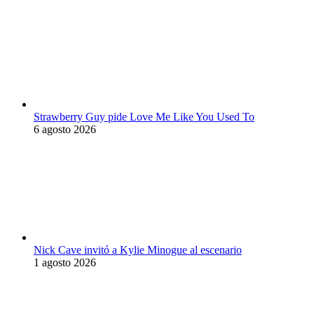
Strawberry Guy pide Love Me Like You Used To
6 agosto 2026
Nick Cave invitó a Kylie Minogue al escenario
1 agosto 2026