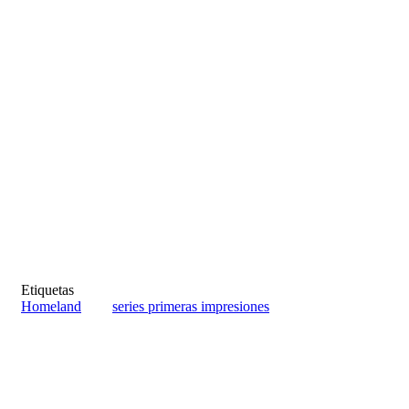
Etiquetas
Homeland
series primeras impresiones