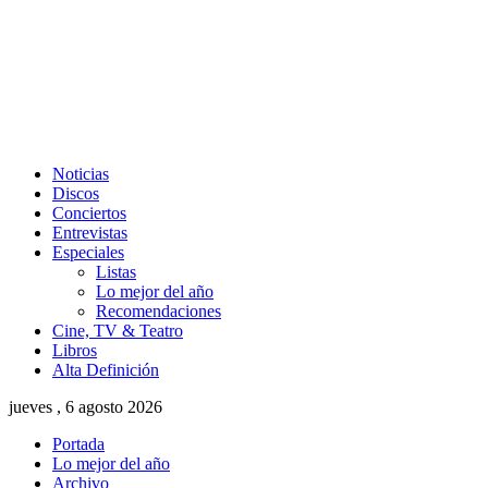
Noticias
Discos
Conciertos
Entrevistas
Especiales
Listas
Lo mejor del año
Recomendaciones
Cine, TV & Teatro
Libros
Alta Definición
jueves , 6 agosto 2026
Portada
Lo mejor del año
Archivo