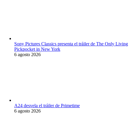
Sony Pictures Classics presenta el tráiler de The Only Living
Pickpocket in New York
6 agosto 2026
A24 desvela el tráiler de Primetime
6 agosto 2026