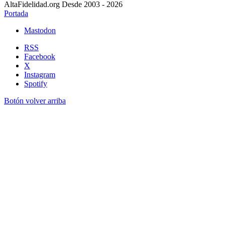
AltaFidelidad.org Desde 2003 - 2026
Portada
Mastodon
RSS
Facebook
X
Instagram
Spotify
Botón volver arriba