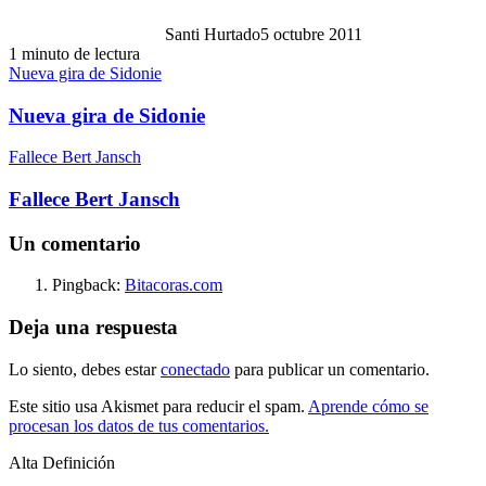
Santi Hurtado
5 octubre 2011
1 minuto de lectura
Nueva gira de Sidonie
Nueva gira de Sidonie
Fallece Bert Jansch
Fallece Bert Jansch
Un comentario
Pingback:
Bitacoras.com
Deja una respuesta
Lo siento, debes estar
conectado
para publicar un comentario.
Este sitio usa Akismet para reducir el spam.
Aprende cómo se
procesan los datos de tus comentarios.
Alta Definición