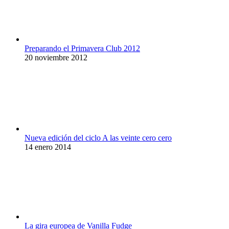
Preparando el Primavera Club 2012
20 noviembre 2012
Nueva edición del ciclo A las veinte cero cero
14 enero 2014
La gira europea de Vanilla Fudge