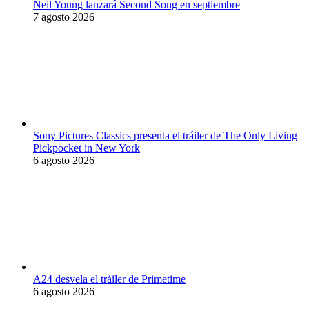
Neil Young lanzará Second Song en septiembre
7 agosto 2026
Sony Pictures Classics presenta el tráiler de The Only Living
Pickpocket in New York
6 agosto 2026
A24 desvela el tráiler de Primetime
6 agosto 2026