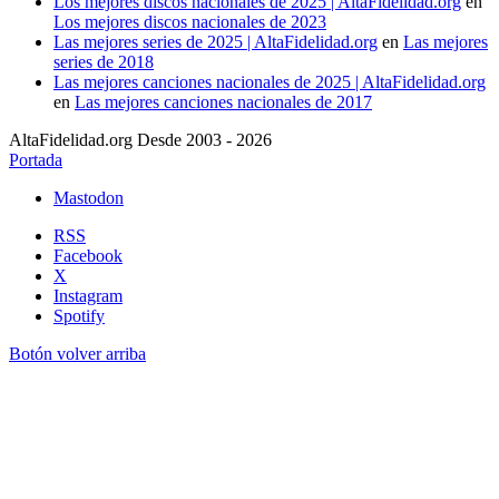
Los mejores discos nacionales de 2025 | AltaFidelidad.org
en
Los mejores discos nacionales de 2023
Las mejores series de 2025 | AltaFidelidad.org
en
Las mejores
series de 2018
Las mejores canciones nacionales de 2025 | AltaFidelidad.org
en
Las mejores canciones nacionales de 2017
AltaFidelidad.org Desde 2003 - 2026
Portada
Mastodon
RSS
Facebook
X
Instagram
Spotify
Botón volver arriba