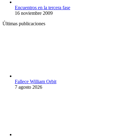
Encuentros en la tercera fase
16 noviembre 2009
Últimas publicaciones
Fallece William Orbit
7 agosto 2026