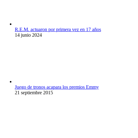
R.E.M. actuaron por primera vez en 17 años
14 junio 2024
Juego de tronos acapara los premios Emmy
21 septiembre 2015