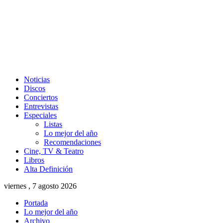
Noticias
Discos
Conciertos
Entrevistas
Especiales
Listas
Lo mejor del año
Recomendaciones
Cine, TV & Teatro
Libros
Alta Definición
viernes , 7 agosto 2026
Portada
Lo mejor del año
Archivo