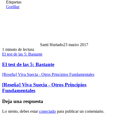
Etiquetas
Gorillaz
Santi Hurtado
23 marzo 2017
1 minuto de lectura
El test de las 5: Bastante
El test de las 5: Bastante
[Reseña] Viva Suecia - Otros Principios Fundamentales
[Reseña] Viva Suecia - Otros Principios
Fundamentales
Deja una respuesta
Lo siento, debes estar
conectado
para publicar un comentario.