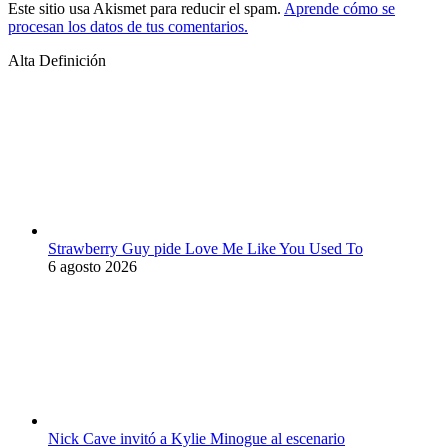
Este sitio usa Akismet para reducir el spam.
Aprende cómo se
procesan los datos de tus comentarios.
Alta Definición
Strawberry Guy pide Love Me Like You Used To
6 agosto 2026
Nick Cave invitó a Kylie Minogue al escenario