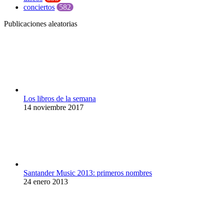
conciertos
582
Publicaciones aleatorias
Los libros de la semana
14 noviembre 2017
Santander Music 2013: primeros nombres
24 enero 2013