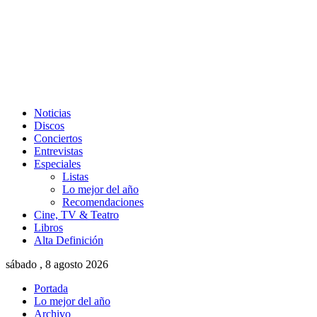
Noticias
Discos
Conciertos
Entrevistas
Especiales
Listas
Lo mejor del año
Recomendaciones
Cine, TV & Teatro
Libros
Alta Definición
sábado , 8 agosto 2026
Portada
Lo mejor del año
Archivo