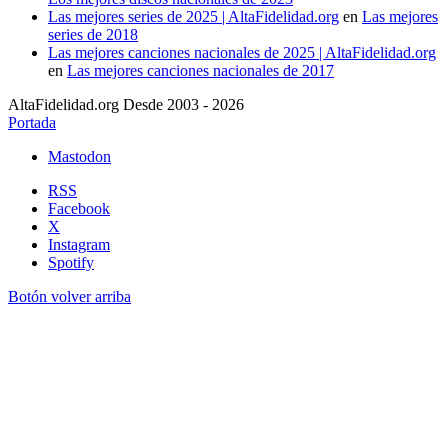
Las mejores series de 2025 | AltaFidelidad.org
en
Las mejores
series de 2018
Las mejores canciones nacionales de 2025 | AltaFidelidad.org
en
Las mejores canciones nacionales de 2017
AltaFidelidad.org Desde 2003 - 2026
Portada
Mastodon
RSS
Facebook
X
Instagram
Spotify
Botón volver arriba