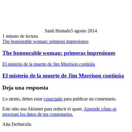
Santi Hurtado
5 agosto 2014
1 minuto de lectura
The honourable woman: primeras impresiones
The honourable woman: primeras impresiones
El misterio de la muerte de Jim Morrison continúa
El misterio de la muerte de Jim Morrison continúa
Deja una respuesta
Lo siento, debes estar
conectado
para publicar un comentario.
Este sitio usa Akismet para reducir el spam.
Aprende cómo se
procesan los datos de tus comentarios.
Alta Definición