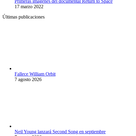
Primeras imágenes del documental Return to Space
17 marzo 2022
Últimas publicaciones
Fallece William Orbit
7 agosto 2026
Neil Young lanzará Second Song en septiembre