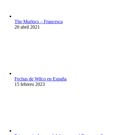
The Murlocs – Francesca
20 abril 2021
Fechas de Wilco en España
15 febrero 2023