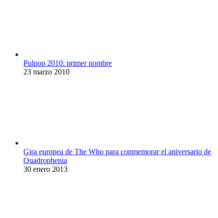
Pulpop 2010: primer nombre
23 marzo 2010
Gira europea de The Who para conmemorar el aniversario de
Quadrophenia
30 enero 2013