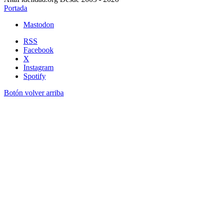
Portada
Mastodon
RSS
Facebook
X
Instagram
Spotify
Botón volver arriba