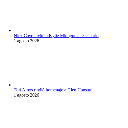
Nick Cave invitó a Kylie Minogue al escenario
1 agosto 2026
Tori Amos rindió homenaje a Glen Hansard
1 agosto 2026