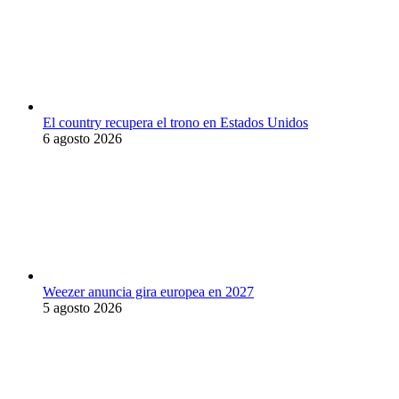
El country recupera el trono en Estados Unidos
6 agosto 2026
Weezer anuncia gira europea en 2027
5 agosto 2026