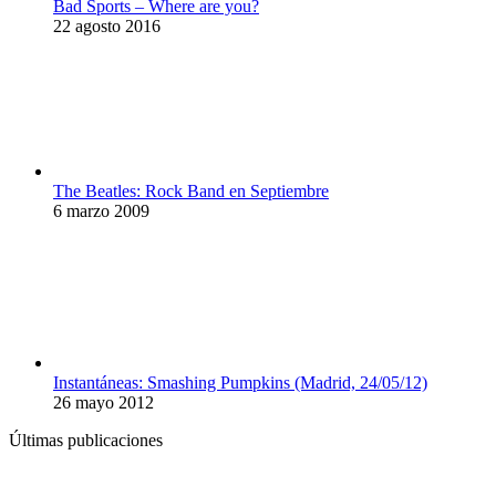
Bad Sports – Where are you?
22 agosto 2016
The Beatles: Rock Band en Septiembre
6 marzo 2009
Instantáneas: Smashing Pumpkins (Madrid, 24/05/12)
26 mayo 2012
Últimas publicaciones