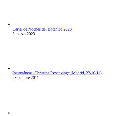
Cartel de Noches del Botánico 2023
3 marzo 2023
Instantáneas: Christina Rosenvinge (Madrid, 22/10/11)
23 octubre 2011