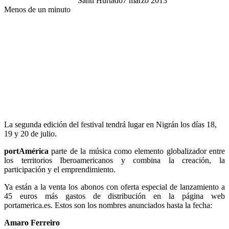
Santi Hurtado
7 marzo 2013
Menos de un minuto
La segunda edición del festival tendrá lugar en Nigrán los días 18,
19 y 20 de julio.
portAmérica
parte de la música como elemento globalizador entre
los territorios Iberoamericanos y combina la creación, la
participación y el emprendimiento.
Ya están a la venta los abonos con oferta especial de lanzamiento a
45 euros más gastos de distribución en la página web
portamerica.es. Estos son los nombres anunciados hasta la fecha:
Amaro Ferreiro