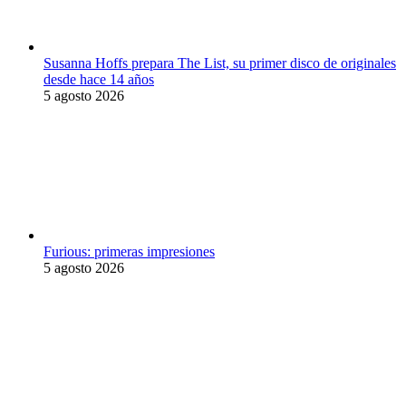
Susanna Hoffs prepara The List, su primer disco de originales
desde hace 14 años
5 agosto 2026
Furious: primeras impresiones
5 agosto 2026