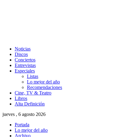
Noticias
Discos
Conciertos
Entrevistas
Especiales
Listas
Lo mejor del año
Recomendaciones
Cine, TV & Teatro
Libros
Alta Definición
jueves , 6 agosto 2026
Portada
Lo mejor del año
Archivo