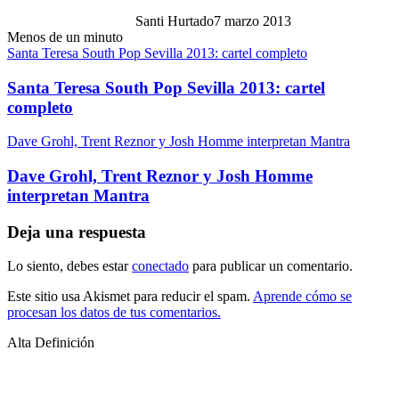
Santi Hurtado
7 marzo 2013
Menos de un minuto
Santa Teresa South Pop Sevilla 2013: cartel completo
Santa Teresa South Pop Sevilla 2013: cartel
completo
Dave Grohl, Trent Reznor y Josh Homme interpretan Mantra
Dave Grohl, Trent Reznor y Josh Homme
interpretan Mantra
Deja una respuesta
Lo siento, debes estar
conectado
para publicar un comentario.
Este sitio usa Akismet para reducir el spam.
Aprende cómo se
procesan los datos de tus comentarios.
Alta Definición