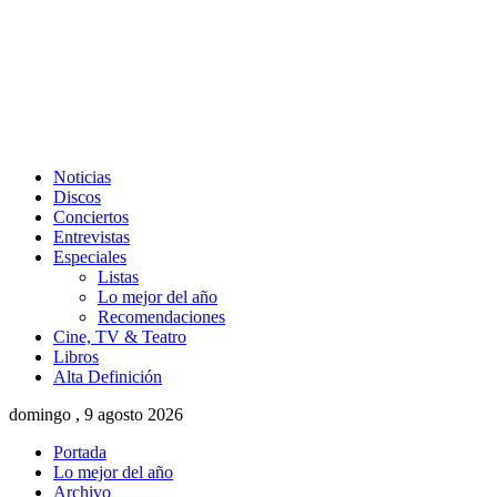
Noticias
Discos
Conciertos
Entrevistas
Especiales
Listas
Lo mejor del año
Recomendaciones
Cine, TV & Teatro
Libros
Alta Definición
domingo , 9 agosto 2026
Portada
Lo mejor del año
Archivo