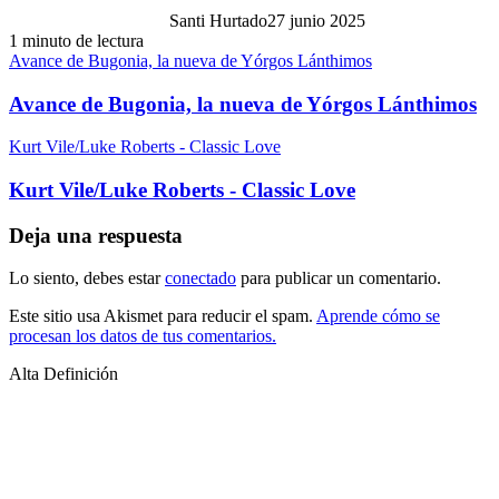
Santi Hurtado
27 junio 2025
1 minuto de lectura
Avance de Bugonia, la nueva de Yórgos Lánthimos
Avance de Bugonia, la nueva de Yórgos Lánthimos
Kurt Vile/Luke Roberts - Classic Love
Kurt Vile/Luke Roberts - Classic Love
Deja una respuesta
Lo siento, debes estar
conectado
para publicar un comentario.
Este sitio usa Akismet para reducir el spam.
Aprende cómo se
procesan los datos de tus comentarios.
Alta Definición