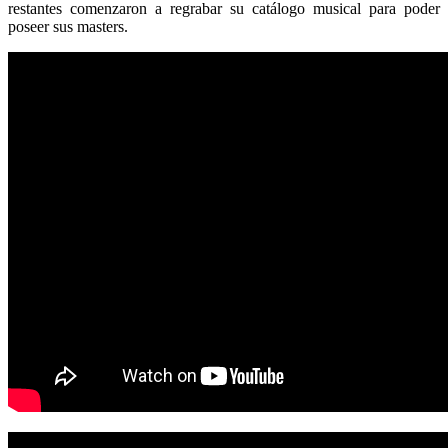
restantes comenzaron a regrabar su catálogo musical para poder
poseer sus masters.