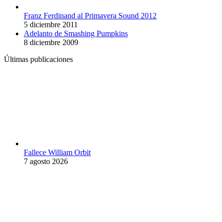
Franz Ferdinand al Primavera Sound 2012
5 diciembre 2011
Adelanto de Smashing Pumpkins
8 diciembre 2009
Últimas publicaciones
Fallece William Orbit
7 agosto 2026