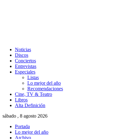
Noticias
Discos
Conciertos
Entrevistas
Especiales
Listas
Lo mejor del año
Recomendaciones
Cine, TV & Teatro
Libros
Alta Definición
sábado , 8 agosto 2026
Portada
Lo mejor del año
Archivo