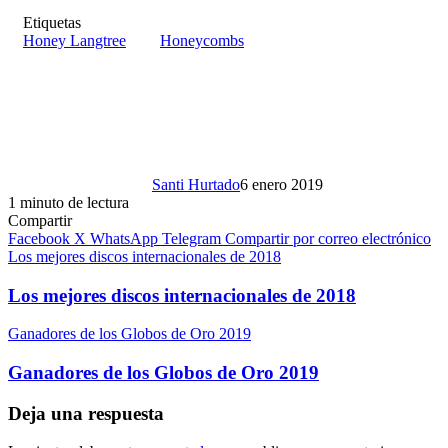
Etiquetas
Honey Langtree
Honeycombs
Santi Hurtado
6 enero 2019
1 minuto de lectura
Compartir
Facebook
X
WhatsApp
Telegram
Compartir por correo electrónico
Los mejores discos internacionales de 2018
Los mejores discos internacionales de 2018
Ganadores de los Globos de Oro 2019
Ganadores de los Globos de Oro 2019
Deja una respuesta