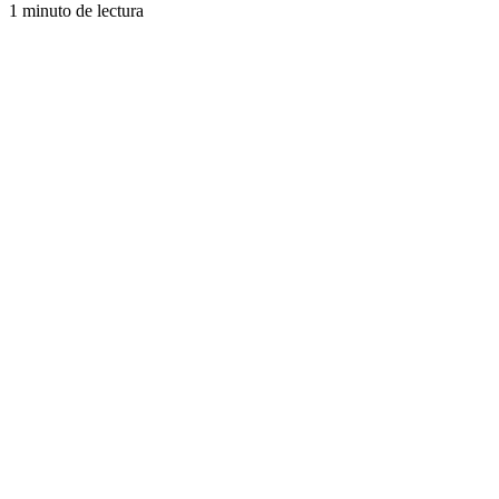
1 minuto de lectura