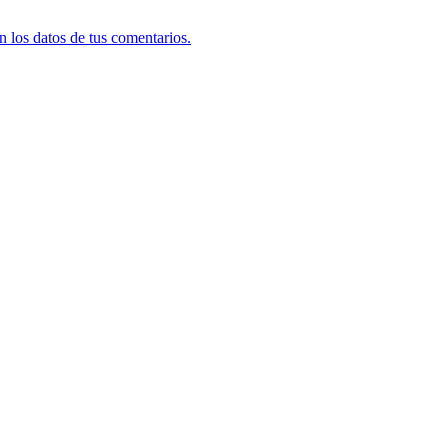
 los datos de tus comentarios.