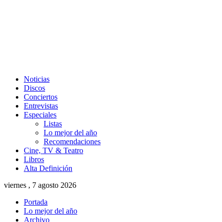
Noticias
Discos
Conciertos
Entrevistas
Especiales
Listas
Lo mejor del año
Recomendaciones
Cine, TV & Teatro
Libros
Alta Definición
viernes , 7 agosto 2026
Portada
Lo mejor del año
Archivo