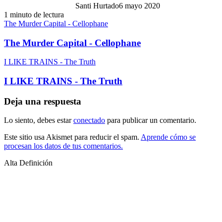
Santi Hurtado
6 mayo 2020
1 minuto de lectura
The Murder Capital - Cellophane
The Murder Capital - Cellophane
I LIKE TRAINS - The Truth
I LIKE TRAINS - The Truth
Deja una respuesta
Lo siento, debes estar
conectado
para publicar un comentario.
Este sitio usa Akismet para reducir el spam.
Aprende cómo se
procesan los datos de tus comentarios.
Alta Definición