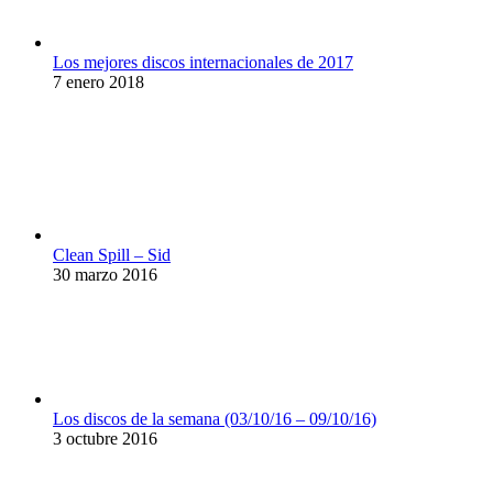
Los mejores discos internacionales de 2017
7 enero 2018
Clean Spill – Sid
30 marzo 2016
Los discos de la semana (03/10/16 – 09/10/16)
3 octubre 2016