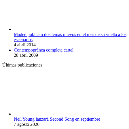
Madee publican dos temas nuevos en el mes de su vuelta a los
escenarios
4 abril 2014
Contempopránea completa cartel
28 abril 2009
Últimas publicaciones
Neil Young lanzará Second Song en septiembre
7 agosto 2026