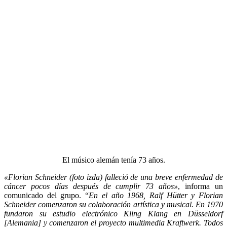
El músico alemán tenía 73 años.
«Florian Schneider (foto izda) falleció de una breve enfermedad de
cáncer pocos días después de cumplir 73 años»
, informa un
comunicado del grupo. “
En el año 1968, Ralf Hütter y Florian
Schneider comenzaron su colaboración artística y musical. En 1970
fundaron su estudio electrónico Kling Klang en Düsseldorf
[Alemania] y comenzaron el proyecto multimedia Kraftwerk. Todos