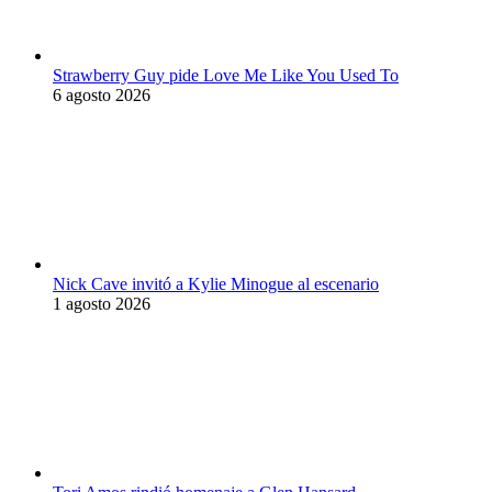
Strawberry Guy pide Love Me Like You Used To
6 agosto 2026
Nick Cave invitó a Kylie Minogue al escenario
1 agosto 2026