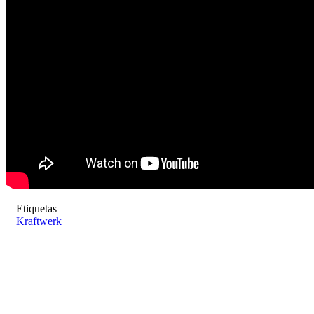
Etiquetas
Kraftwerk