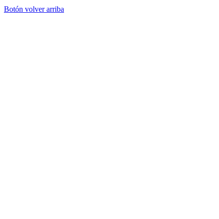
Botón volver arriba