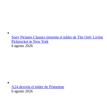
Sony Pictures Classics presenta el tráiler de The Only Living
Pickpocket in New York
6 agosto 2026
A24 desvela el tráiler de Primetime
6 agosto 2026