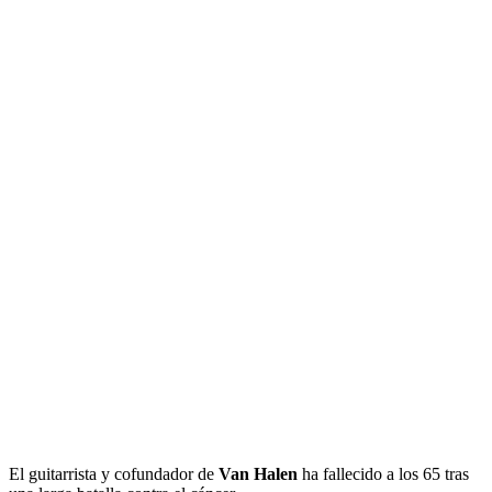
El guitarrista y cofundador de
Van Halen
ha fallecido a los 65 tras