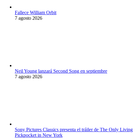
Fallece William Orbit
7 agosto 2026
Neil Young lanzará Second Song en septiembre
7 agosto 2026
Sony Pictures Classics presenta el tráiler de The Only Living
Pickpocket in New York