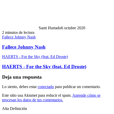
Santi Hurtado
6 octubre 2020
2 minutos de lectura
Fallece Johnny Nash
Fallece Johnny Nash
HAERTS - For the Sky (feat. Ed Droste)
HAERTS - For the Sky (feat. Ed Droste)
Deja una respuesta
Lo siento, debes estar
conectado
para publicar un comentario.
Este sitio usa Akismet para reducir el spam.
Aprende cómo se
procesan los datos de tus comentarios.
Alta Definición