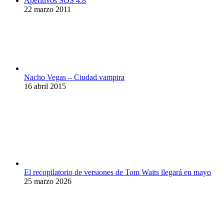
Aperitivos SOS 4.8
22 marzo 2011
Nacho Vegas – Ciudad vampira
16 abril 2015
El recopilatorio de versiones de Tom Waits llegará en mayo
25 marzo 2026