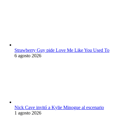
Strawberry Guy pide Love Me Like You Used To
6 agosto 2026
Nick Cave invitó a Kylie Minogue al escenario
1 agosto 2026