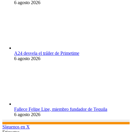
6 agosto 2026
A24 desvela el tráiler de Primetime
6 agosto 2026
Fallece Felipe Lipe, miembro fundador de Tequila
6 agosto 2026
Síguenos en X