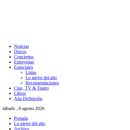
Noticias
Discos
Conciertos
Entrevistas
Especiales
Listas
Lo mejor del año
Recomendaciones
Cine, TV & Teatro
Libros
Alta Definición
sábado , 8 agosto 2026
Portada
Lo mejor del año
Archivo