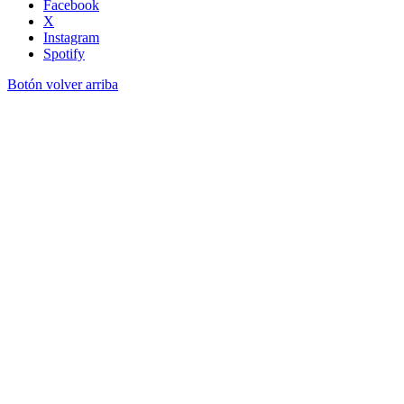
Facebook
X
Instagram
Spotify
Botón volver arriba