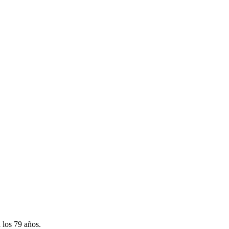
 los 79 años.