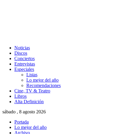
Noticias
Discos
Conciertos
Entrevistas
Especiales
Listas
Lo mejor del año
Recomendaciones
Cine, TV & Teatro
Libros
Alta Definición
sábado , 8 agosto 2026
Portada
Lo mejor del año
Archivo