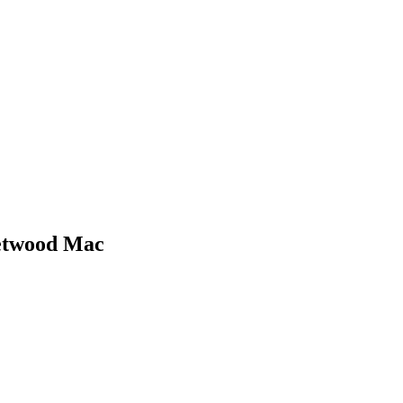
eetwood Mac