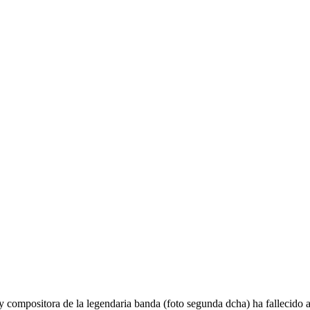
y compositora de la legendaria banda (foto segunda dcha) ha fallecido a