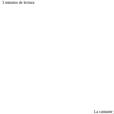
3 minutos de lectura
La cantante 