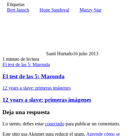
Etiquetas
Bert Jansch
Hope Sandoval
Mazzy Star
Santi Hurtado
16 julio 2013
1 minuto de lectura
El test de las 5: Maronda
El test de las 5: Maronda
12 years a slave: primeras imágenes
12 years a slave: primeras imágenes
Deja una respuesta
Lo siento, debes estar
conectado
para publicar un comentario.
Este sitio usa Akismet para reducir el spam.
Aprende cómo se