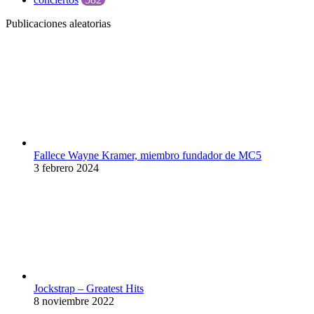
Publicaciones aleatorias
Fallece Wayne Kramer, miembro fundador de MC5
3 febrero 2024
Jockstrap – Greatest Hits
8 noviembre 2022