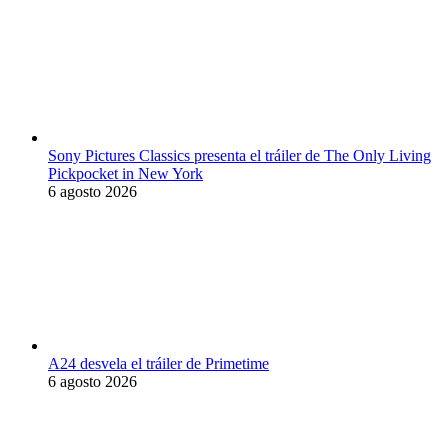
Sony Pictures Classics presenta el tráiler de The Only Living
Pickpocket in New York
6 agosto 2026
A24 desvela el tráiler de Primetime
6 agosto 2026