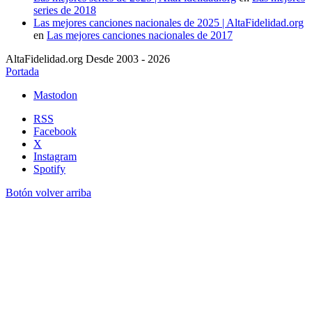
series de 2018
Las mejores canciones nacionales de 2025 | AltaFidelidad.org
en
Las mejores canciones nacionales de 2017
AltaFidelidad.org Desde 2003 - 2026
Portada
Mastodon
RSS
Facebook
X
Instagram
Spotify
Botón volver arriba