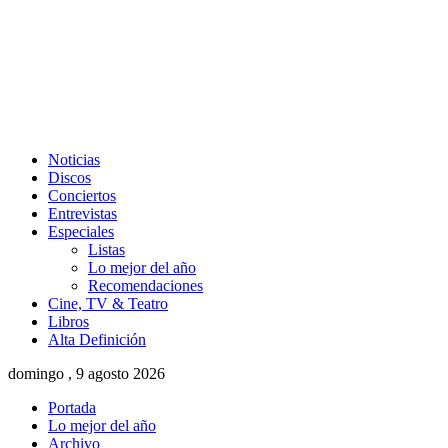
Noticias
Discos
Conciertos
Entrevistas
Especiales
Listas
Lo mejor del año
Recomendaciones
Cine, TV & Teatro
Libros
Alta Definición
domingo , 9 agosto 2026
Portada
Lo mejor del año
Archivo