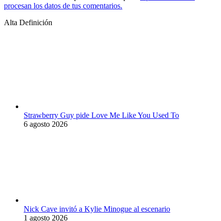
procesan los datos de tus comentarios.
Alta Definición
Strawberry Guy pide Love Me Like You Used To
6 agosto 2026
Nick Cave invitó a Kylie Minogue al escenario
1 agosto 2026