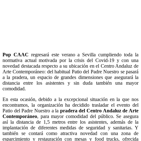
Pop CAAC
regresará este verano a Sevilla cumpliendo toda la
normativa actual motivada por la crisis del Covid-19 y con una
novedad destacada respecto a su ubicación en el Centro Andaluz de
Arte Contemporáneo: del habitual Patio del Padre Nuestro se pasará
a la pradera, un espacio de grandes dimensiones que asegurará la
distancia entre los asistentes y sin duda también una mayor
comodidad.
En esta ocasión, debido a la excepcional situación en la que nos
encontramos, la organización ha decidido trasladar el evento del
Patio del Padre Nuestro a la
pradera del Centro Andaluz de Arte
Contemporáneo
, para mayor comodidad del público. Se asegura
así la distancia de 1,5 metros entre los asistentes, además de la
implantación de diferentes medidas de seguridad y sanitarias. Y
también se contará como atractiva novedad con una zona de
esparcimiento y restauración con mesas y food trucks, ofrecida