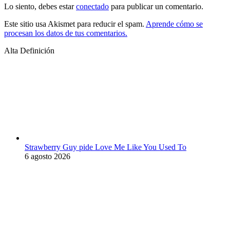
Lo siento, debes estar
conectado
para publicar un comentario.
Este sitio usa Akismet para reducir el spam.
Aprende cómo se
procesan los datos de tus comentarios.
Alta Definición
Strawberry Guy pide Love Me Like You Used To
6 agosto 2026