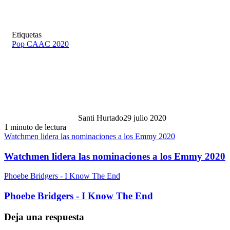
Etiquetas
Pop CAAC 2020
Santi Hurtado
29 julio 2020
1 minuto de lectura
Watchmen lidera las nominaciones a los Emmy 2020
Watchmen lidera las nominaciones a los Emmy 2020
Phoebe Bridgers - I Know The End
Phoebe Bridgers - I Know The End
Deja una respuesta