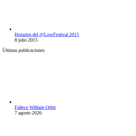
Horarios del @LowFestival 2015
8 julio 2015
Últimas publicaciones
Fallece William Orbit
7 agosto 2026