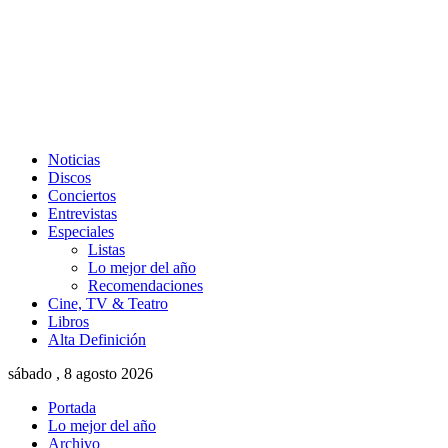
Noticias
Discos
Conciertos
Entrevistas
Especiales
Listas
Lo mejor del año
Recomendaciones
Cine, TV & Teatro
Libros
Alta Definición
sábado , 8 agosto 2026
Portada
Lo mejor del año
Archivo