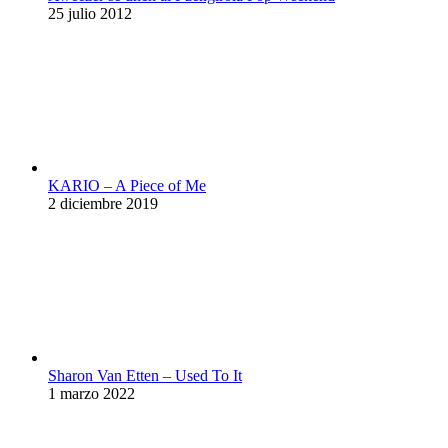
25 julio 2012
KARIO – A Piece of Me
2 diciembre 2019
Sharon Van Etten – Used To It
1 marzo 2022