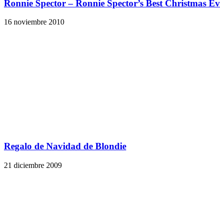
Ronnie Spector – Ronnie Spector’s Best Christmas Ev
16 noviembre 2010
Regalo de Navidad de Blondie
21 diciembre 2009