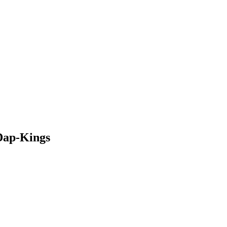
Dap-Kings