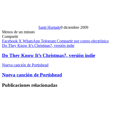
Santi Hurtado
9 diciembre 2009
Menos de un minuto
Compartir
Facebook
X
WhatsApp
Telegram
Compartir por correo electrónico
Do They Know It’s Christmas?, versión indie
Do They Know It’s Christmas?, versión indie
Nueva canción de Portishead
Nueva canción de Portishead
Publicaciones relacionadas