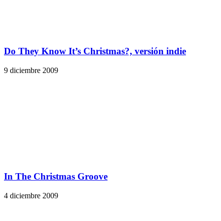
Do They Know It’s Christmas?, versión indie
9 diciembre 2009
In The Christmas Groove
4 diciembre 2009