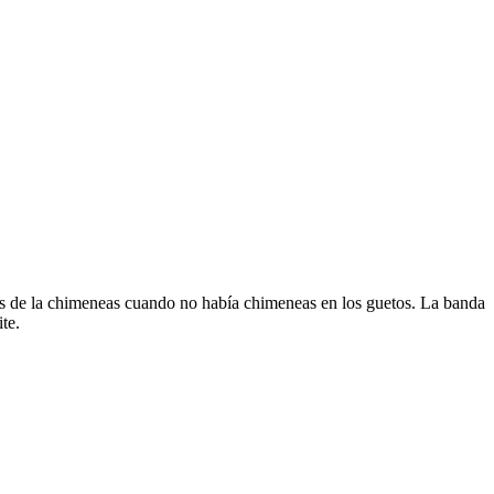
s de la chimeneas cuando no había chimeneas en los guetos. La banda
te.