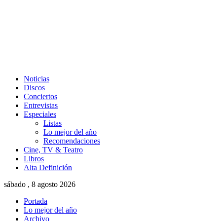
Noticias
Discos
Conciertos
Entrevistas
Especiales
Listas
Lo mejor del año
Recomendaciones
Cine, TV & Teatro
Libros
Alta Definición
sábado , 8 agosto 2026
Portada
Lo mejor del año
Archivo