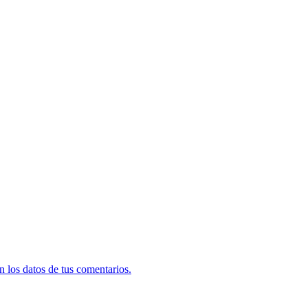
 los datos de tus comentarios.