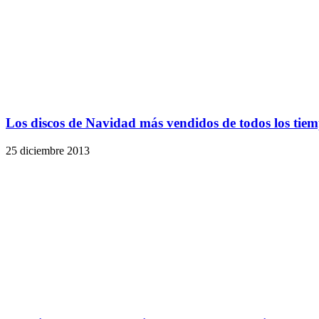
Los discos de Navidad más vendidos de todos los tie
25 diciembre 2013