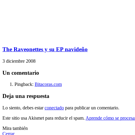
The Raveonettes y su EP navideño
3 diciembre 2008
Un comentario
Pingback:
Bitacoras.com
Deja una respuesta
Lo siento, debes estar
conectado
para publicar un comentario.
Este sitio usa Akismet para reducir el spam.
Aprende cómo se procesan
Mira también
Cerrar